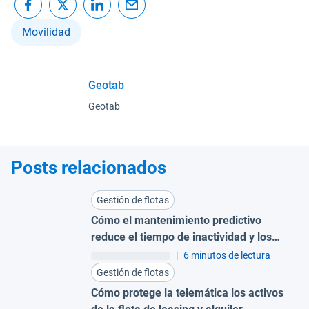
Movilidad
Geotab
Geotab
Posts relacionados
Gestión de flotas
Cómo el mantenimiento predictivo
reduce el tiempo de inactividad y los
costes para grandes flotas
|
6 minutos de lectura
Gestión de flotas
Cómo protege la telemática los activos