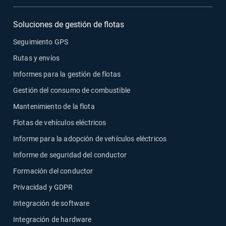
Soluciones de gestión de flotas
Seguimiento GPS
Rutas y envíos
Informes para la gestión de flotas
Gestión del consumo de combustible
Mantenimiento de la flota
Flotas de vehículos eléctricos
Informe para la adopción de vehículos eléctricos
Informe de seguridad del conductor
Formación del conductor
Privacidad y GDPR
Integración de software
Integración de hardware