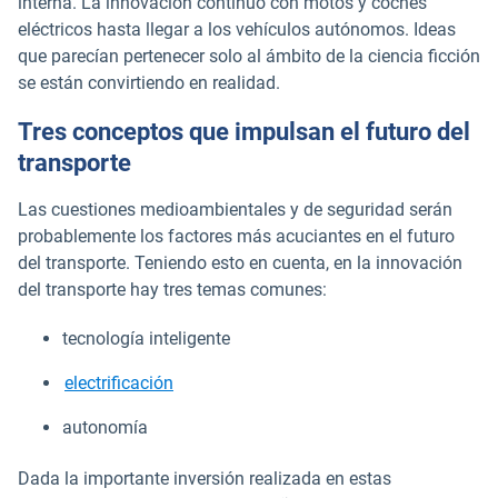
interna. La innovación continuó con motos y coches
eléctricos hasta llegar a los vehículos autónomos. Ideas
que parecían pertenecer solo al ámbito de la ciencia ficción
se están convirtiendo en realidad.
Tres conceptos que impulsan el futuro del
transporte
Las cuestiones medioambientales y de seguridad serán
probablemente los factores más acuciantes en el futuro
del transporte. Teniendo esto en cuenta, en la innovación
del transporte hay tres temas comunes:
tecnología inteligente
electrificación
autonomía
Dada la importante inversión realizada en estas