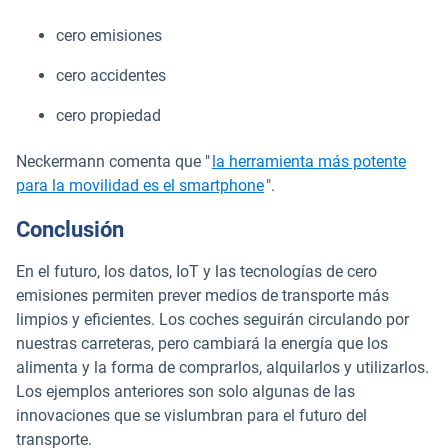
cero emisiones
cero accidentes
cero propiedad
Neckermann comenta que "
la herramienta más potente
para la movilidad es el smartphone
".
Conclusión
En el futuro, los datos, IoT y las tecnologías de cero
emisiones permiten prever medios de transporte más
limpios y eficientes. Los coches seguirán circulando por
nuestras carreteras, pero cambiará la energía que los
alimenta y la forma de comprarlos, alquilarlos y utilizarlos.
Los ejemplos anteriores son solo algunas de las
innovaciones que se vislumbran para el futuro del
transporte.