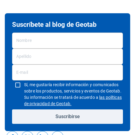
Suscríbete al blog de Geotab
Sí, me gustaría recibir información y comunicados
sobre los productos, servicios y eventos de Geotab.
Su información se tratará de acuerdo a
las políticas
Abrir en una nueva ventana
de privacidad de Geotab.
Suscribirse