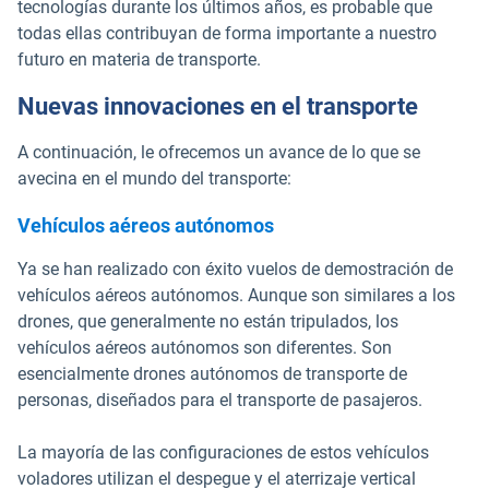
tecnologías durante los últimos años, es probable que
todas ellas contribuyan de forma importante a nuestro
futuro en materia de transporte.
Nuevas innovaciones en el transporte
A continuación, le ofrecemos un avance de lo que se
avecina en el mundo del transporte:
Vehículos aéreos autónomos
Ya se han realizado con éxito vuelos de demostración de
vehículos aéreos autónomos. Aunque son similares a los
drones, que generalmente no están tripulados, los
vehículos aéreos autónomos son diferentes. Son
esencialmente drones autónomos de transporte de
personas, diseñados para el transporte de pasajeros.
La mayoría de las configuraciones de estos vehículos
voladores utilizan el despegue y el aterrizaje vertical