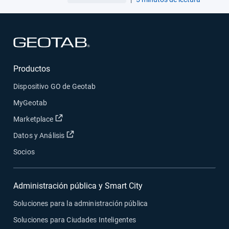
Abrir en una nueva ventana
Productos
Dispositivo GO de Geotab
MyGeotab
Abrir en una nueva ventana
Marketplace
Abrir en una nueva ventana
Datos y Análisis
Socios
Administración pública y Smart City
Soluciones para la administración pública
Soluciones para Ciudades Inteligentes