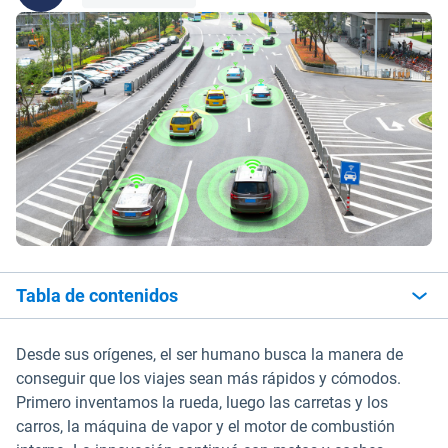
Tabla de contenidos
Desde sus orígenes, el ser humano busca la manera de
conseguir que los viajes sean más rápidos y cómodos.
Primero inventamos la rueda, luego las carretas y los
carros, la máquina de vapor y el motor de combustión