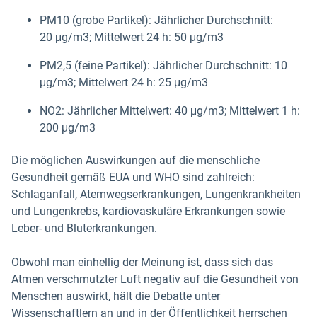
PM10 (grobe Partikel): Jährlicher Durchschnitt:
20 μg/m3; Mittelwert 24 h: 50 μg/m3
PM2,5 (feine Partikel): Jährlicher Durchschnitt: 10
μg/m3; Mittelwert 24 h: 25 μg/m3
NO2: Jährlicher Mittelwert: 40 μg/m3; Mittelwert 1 h:
200 μg/m3
Die möglichen Auswirkungen auf die menschliche
Gesundheit gemäß EUA und WHO sind zahlreich:
Schlaganfall, Atemwegserkrankungen, Lungenkrankheiten
und Lungenkrebs, kardiovaskuläre Erkrankungen sowie
Leber- und Bluterkrankungen.
Obwohl man einhellig der Meinung ist, dass sich das
Atmen verschmutzter Luft negativ auf die Gesundheit von
Menschen auswirkt, hält die Debatte unter
Wissenschaftlern an und in der Öffentlichkeit herrschen