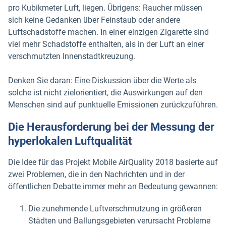
pro Kubikmeter Luft, liegen. Übrigens: Raucher müssen
sich keine Gedanken über Feinstaub oder andere
Luftschadstoffe machen. In einer einzigen Zigarette sind
viel mehr Schadstoffe enthalten, als in der Luft an einer
verschmutzten Innenstadtkreuzung.
Denken Sie daran: Eine Diskussion über die Werte als
solche ist nicht zielorientiert, die Auswirkungen auf den
Menschen sind auf punktuelle Emissionen zurückzuführen.
Die Herausforderung bei der Messung der
hyperlokalen Luftqualität
Die Idee für das Projekt Mobile AirQuality 2018 basierte auf
zwei Problemen, die in den Nachrichten und in der
öffentlichen Debatte immer mehr an Bedeutung gewannen:
Die zunehmende Luftverschmutzung in größeren
Städten und Ballungsgebieten verursacht Probleme