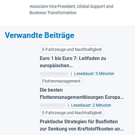
Associate Vice President, Global Support and
Business Transformation
Verwandte Beiträge
E-Fahrzeuge und Nachhaltigkeit
Euro 1 bis Euro 7: Leitfaden zu
europäischen
Fahrzeugemissionsnormen
|
Lesedauer: 5 Minuten
Flottenmanagement
Die besten
Flottenmanagementlösungen Europas
für 2026
|
Lesedauer: 2 Minuten
E-Fahrzeuge und Nachhaltigkeit
Praktische Strategien für Busflotten
zur Senkung von Kraftstoffkosten und