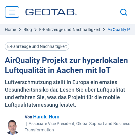
Home
Blog
E-Fahrzeuge und Nachhaltigkeit
AirQuality Pro
E-Fahrzeuge und Nachhaltigkeit
AirQuality Projekt zur hyperlokalen
Luftqualität in Aachen mit IoT
Luftverschmutzung stellt in Europa ein ernstes
Gesundheitsrisiko dar. Lesen Sie über Luftqualität
und erfahren Sie, was das Projekt für die mobile
Luftqualitätsmessung leistet.
Harald Horn
Von
|
Associate Vice President, Global Support and Business
Transformation