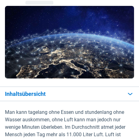
Inhaltsübersicht
Man kann tagelang ohne Essen und stundenlang ohne
Wasser auskommen, ohne Luft kann man jedoch nur
wenige Minuten überleben. Im Durchschnitt atmet jeder
Mensch jeden Tag mehr als 11.000 Liter Luft. Luft ist