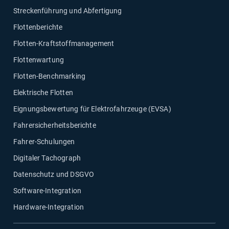
Streckenführung und Abfertigung
Flottenberichte
Flotten-Kraftstoffmanagement
Flottenwartung
Flotten-Benchmarking
Elektrische Flotten
Eignungsbewertung für Elektrofahrzeuge (EVSA)
Fahrersicherheitsberichte
Fahrer-Schulungen
Digitaler Tachograph
Datenschutz und DSGVO
Software-Integration
Hardware-Integration