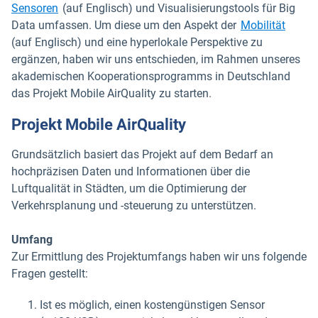
In neuem Fenster öffnen
Sensoren
(auf Englisch) und Visualisierungstools für Big
Data umfassen. Um diese um den Aspekt der
Mobilität
(auf Englisch) und eine hyperlokale Perspektive zu
ergänzen, haben wir uns entschieden, im Rahmen unseres
akademischen Kooperationsprogramms in Deutschland
das Projekt Mobile AirQuality zu starten.
Projekt Mobile AirQuality
Grundsätzlich basiert das Projekt auf dem Bedarf an
hochpräzisen Daten und Informationen über die
Luftqualität in Städten, um die Optimierung der
Verkehrsplanung und -steuerung zu unterstützen.
Umfang
Zur Ermittlung des Projektumfangs haben wir uns folgende
Fragen gestellt:
Ist es möglich, einen kostengünstigen Sensor