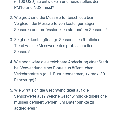
(< 100 USD) zu entwickeln und herzustellen, der
PM10 und NO2 misst?
Wie groß sind die Messwertunterschiede beim
Vergleich der Messwerte von kostengünstigen
Sensoren und professionellen stationären Sensoren?
Zeigt der kostengünstige Sensor einen ähnlichen
Trend wie die Messwerte des professionellen
Sensors?
Wie hoch wäre die erreichbare Abdeckung einer Stadt
bei Verwendung einer Flotte aus öffentlichen
Verkehrsmitteln (d. H. Busunternehmen, <= max. 30
Fahrzeuge)?
Wie wirkt sich die Geschwindigkeit auf die
Sensorwerte aus? Welche Geschwindigkeitsbereiche
müssen definiert werden, um Datenpunkte zu
aggregieren?