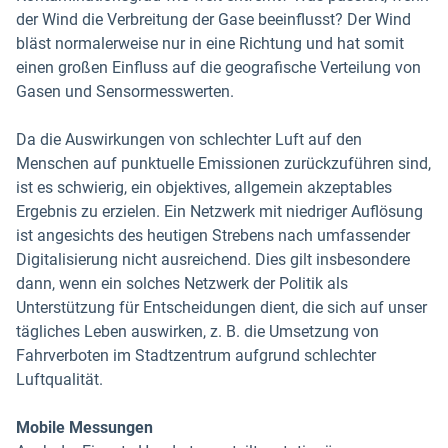
der Wind die Verbreitung der Gase beeinflusst? Der Wind
bläst normalerweise nur in eine Richtung und hat somit
einen großen Einfluss auf die geografische Verteilung von
Gasen und Sensormesswerten.
Da die Auswirkungen von schlechter Luft auf den
Menschen auf punktuelle Emissionen zurückzuführen sind,
ist es schwierig, ein objektives, allgemein akzeptables
Ergebnis zu erzielen. Ein Netzwerk mit niedriger Auflösung
ist angesichts des heutigen Strebens nach umfassender
Digitalisierung nicht ausreichend. Dies gilt insbesondere
dann, wenn ein solches Netzwerk der Politik als
Unterstützung für Entscheidungen dient, die sich auf unser
tägliches Leben auswirken, z. B. die Umsetzung von
Fahrverboten im Stadtzentrum aufgrund schlechter
Luftqualität.
Mobile Messungen