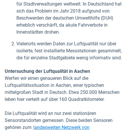
für Stadtverwaltungen weltweit. In Deutschland hat
sich das Problem im Jahr 2018 aufgrund von
Beschwerden der deutschen Umwelthilfe (DUH)
erheblich verschärft, da akute Fahrverbote in
Innenstädten drohen.
Vielerorts werden Daten zur Luftqualität nur über
isolierte, fest installierte Messstationen gesammelt,
die für einzelne Stadtgebiete wenig informativ sind.
Untersuchung der Luftqualität in Aachen
Werfen wir einen genaueren Blick auf die
Luftqualitätssituation in Aachen, einer typischen
mittelgroßen Stadt in Deutsch. Etwa 250.000 Menschen
leben hier verteilt auf über 160 Quadratkilometer.
Die Luftqualität wird an nur zwei stationären
Sensorstandorten gemessen. Diese beiden Sensoren
gehören zum
landesweiten Netzwerk von