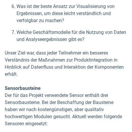
Was ist der beste Ansatz zur Visualisierung von
Ergebnissen, um diese leicht verständlich und
verfolgbar zu machen?
Welche Geschäftsmodelle für die Nutzung von Daten
und Analyseergebnissen gibt es?
Unser Ziel war, dass jeder Teilnehmer ein besseres
Verständnis der Maßnahmen zur Produktintegration in
Hinblick auf Datenfluss und Interaktion der Komponenten
erhält.
Sensorbausteine
Der für das Projekt verwendete Sensor enthält drei
Sensorbausteine. Bei der Beschaffung der Bausteine
haben wir nach kostengünstigen, aber qualitativ
hochwertigen Modulen gesucht. Aktuell werden folgende
Sensoren eingesetzt: