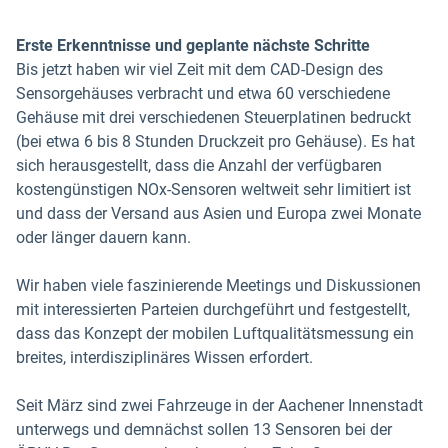
Erste Erkenntnisse und geplante nächste Schritte
Bis jetzt haben wir viel Zeit mit dem CAD-Design des
Sensorgehäuses verbracht und etwa 60 verschiedene
Gehäuse mit drei verschiedenen Steuerplatinen bedruckt
(bei etwa 6 bis 8 Stunden Druckzeit pro Gehäuse). Es hat
sich herausgestellt, dass die Anzahl der verfügbaren
kostengünstigen NOx-Sensoren weltweit sehr limitiert ist
und dass der Versand aus Asien und Europa zwei Monate
oder länger dauern kann.
Wir haben viele faszinierende Meetings und Diskussionen
mit interessierten Parteien durchgeführt und festgestellt,
dass das Konzept der mobilen Luftqualitätsmessung ein
breites, interdisziplinäres Wissen erfordert.
Seit März sind zwei Fahrzeuge in der Aachener Innenstadt
unterwegs und demnächst sollen 13 Sensoren bei der