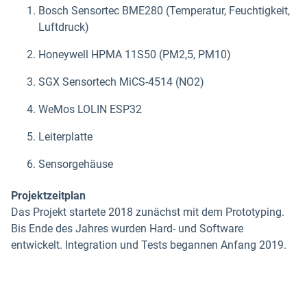
Bosch Sensortec BME280 (Temperatur, Feuchtigkeit,
Luftdruck)
Honeywell HPMA 11S50 (PM2,5, PM10)
SGX Sensortech MiCS-4514 (NO2)
WeMos LOLIN ESP32
Leiterplatte
Sensorgehäuse
Projektzeitplan
Das Projekt startete 2018 zunächst mit dem Prototyping.
Bis Ende des Jahres wurden Hard- und Software
entwickelt. Integration und Tests begannen Anfang 2019.