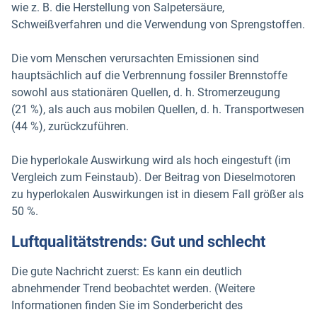
wie z. B. die Herstellung von Salpetersäure,
Schweißverfahren und die Verwendung von Sprengstoffen.
Die vom Menschen verursachten Emissionen sind
hauptsächlich auf die Verbrennung fossiler Brennstoffe
sowohl aus stationären Quellen, d. h. Stromerzeugung
(21 %), als auch aus mobilen Quellen, d. h. Transportwesen
(44 %), zurückzuführen.
Die hyperlokale Auswirkung wird als hoch eingestuft (im
Vergleich zum Feinstaub). Der Beitrag von Dieselmotoren
zu hyperlokalen Auswirkungen ist in diesem Fall größer als
50 %.
Luftqualitätstrends: Gut und schlecht
Die gute Nachricht zuerst: Es kann ein deutlich
abnehmender Trend beobachtet werden. (Weitere
Informationen finden Sie im Sonderbericht des