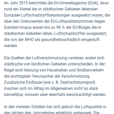
Im Jahr 2015 berichtete die EU-Umweltagentur (EUA), dass
rund ein Viertel der in städtischen Gebieten lebenden
Europäer Luftschadstoffbelastungen ausgesetzt waren, die
über den Grenzwerten der EU-Luftqualitätsnormen liegen.
Darüber hinaus waren bis zu 96 % der EU-Bürger, die in
städtischen Gebieten leben, Luftschadstoffen ausgesetzt,
die von der WHO als gesundheitsschädlich eingestuft
werden.
Die Quellen der Luftverschmutzung variieren, wobei sich
städtische von ländlichen Gebieten unterscheiden. In der
Regel sind Heizung von Haushalten und Straßenverkehr
die wichtigsten Verursacher der Verschmutzung.
Zusätzliche Einflüsse (wie z. B. Seefrachttransport)
machen sich im Alltag im Allgemeinen nicht so stark
bemerkbar, müssen aber ebenfalls berücksichtigt werden.
In den meisten Städten hat sich jedoch die Luftqualität in
den letzten drei Jahrzehnten erheblich verbessert. Die