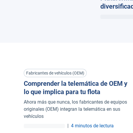
diversifica
Fabricantes de vehículos (OEM)
Comprender la telemática de OEM y
lo que implica para tu flota
Ahora más que nunca, los fabricantes de equipos
originales (OEM) integran la telemática en sus
vehículos
|
4 minutos de lectura