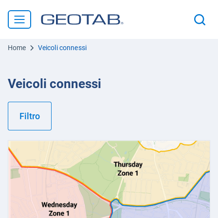
Home
Veicoli connessi
Veicoli connessi
Filtro