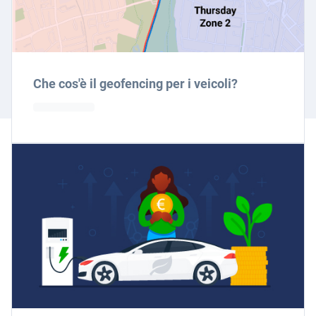
Che cos'è il geofencing per i veicoli?