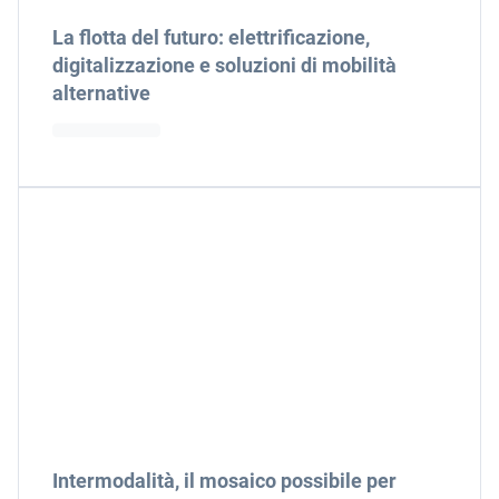
La flotta del futuro: elettrificazione,
digitalizzazione e soluzioni di mobilità
alternative
Intermodalità, il mosaico possibile per