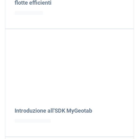
flotte efficienti
Introduzione all'SDK MyGeotab