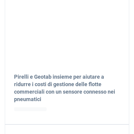
Pirelli e Geotab insieme per aiutare a
ridurre i costi di gestione delle flotte
commerciali con un sensore connesso nei
pneumatici