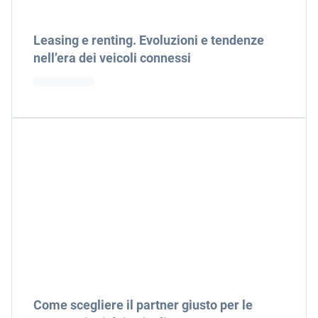
Leasing e renting. Evoluzioni e tendenze
nell’era dei veicoli connessi
Come scegliere il partner giusto per le