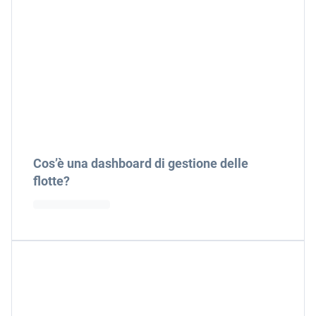
Cos’è una dashboard di gestione delle
flotte?