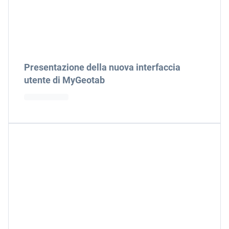
Presentazione della nuova interfaccia
utente di MyGeotab