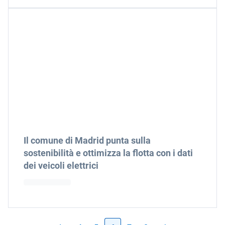
Il comune di Madrid punta sulla
sostenibilità e ottimizza la flotta con i dati
dei veicoli elettrici