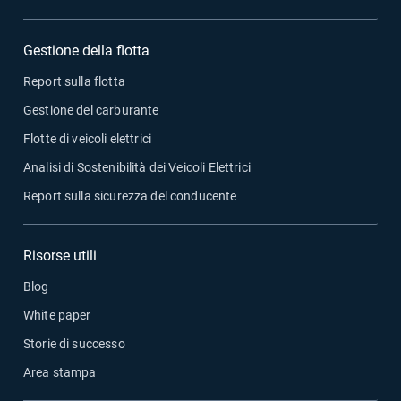
Gestione della flotta
Report sulla flotta
Gestione del carburante
Flotte di veicoli elettrici
Analisi di Sostenibilità dei Veicoli Elettrici
Report sulla sicurezza del conducente
Risorse utili
Blog
White paper
Storie di successo
Area stampa