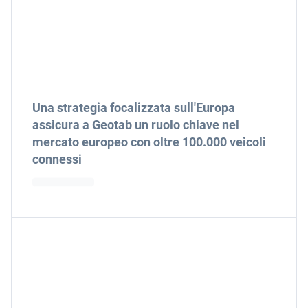
Una strategia focalizzata sull'Europa
assicura a Geotab un ruolo chiave nel
mercato europeo con oltre 100.000 veicoli
connessi