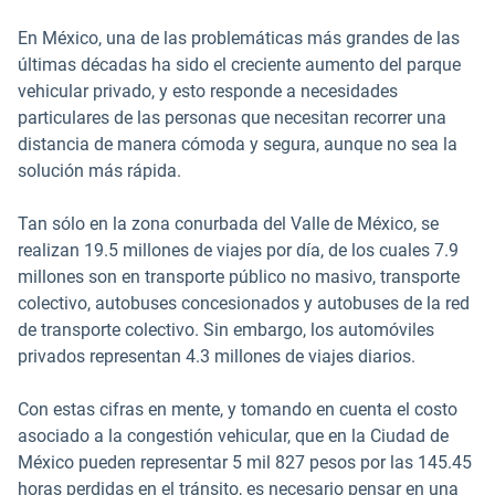
En México, una de las problemáticas más grandes de las
últimas décadas ha sido el creciente aumento del parque
vehicular privado, y esto responde a necesidades
particulares de las personas que necesitan recorrer una
distancia de manera cómoda y segura, aunque no sea la
solución más rápida.
Tan sólo en la zona conurbada del Valle de México, se
realizan 19.5 millones de viajes por día, de los cuales 7.9
millones son en transporte público no masivo, transporte
colectivo, autobuses concesionados y autobuses de la red
de transporte colectivo. Sin embargo, los automóviles
privados representan 4.3 millones de viajes diarios.
Con estas cifras en mente, y tomando en cuenta el costo
asociado a la congestión vehicular, que en la Ciudad de
México pueden representar 5 mil 827 pesos por las 145.45
horas perdidas en el tránsito, es necesario pensar en una