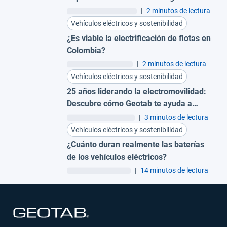
tecnología
|
2 minutos de lectura
Vehículos eléctricos y sostenibilidad
¿Es viable la electrificación de flotas en
Colombia?
|
2 minutos de lectura
Vehículos eléctricos y sostenibilidad
25 años liderando la electromovilidad:
Descubre cómo Geotab te ayuda a
optimizar tu flota
|
3 minutos de lectura
Vehículos eléctricos y sostenibilidad
¿Cuánto duran realmente las baterías
de los vehículos eléctricos?
|
14 minutos de lectura
Abrir en una nueva ventana