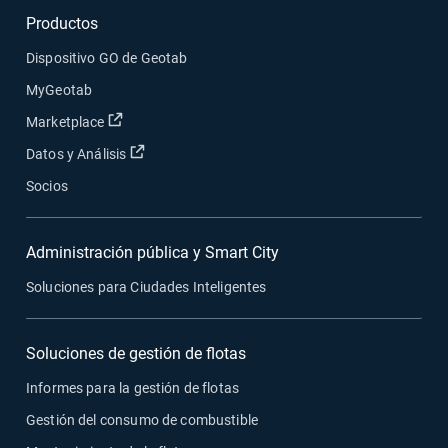
Productos
Dispositivo GO de Geotab
MyGeotab
Abrir en una nueva ventana
Marketplace
Abrir en una nueva ventana
Datos y Análisis
Socios
Administración pública y Smart City
Soluciones para Ciudades Inteligentes
Soluciones de gestión de flotas
Informes para la gestión de flotas
Gestión del consumo de combustible