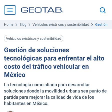
Home
Blog
Vehículos eléctricos y sostenibilidad
Gestión de
Vehículos eléctricos y sostenibilidad
Gestión de soluciones
tecnológicas para enfrentar el alto
costo del tráfico vehicular en
México
La tecnología como aliado para desarrollar
soluciones donde la movilidad urbana sea punto de
partida para mejorar la calidad de vida de los
habitantes en México.