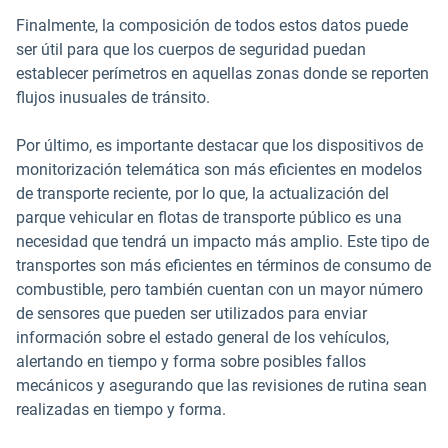
Finalmente, la composición de todos estos datos puede
ser útil para que los cuerpos de seguridad puedan
establecer perímetros en aquellas zonas donde se reporten
flujos inusuales de tránsito.
Por último, es importante destacar que los dispositivos de
monitorización telemática son más eficientes en modelos
de transporte reciente, por lo que, la actualización del
parque vehicular en flotas de transporte público es una
necesidad que tendrá un impacto más amplio. Este tipo de
transportes son más eficientes en términos de consumo de
combustible, pero también cuentan con un mayor número
de sensores que pueden ser utilizados para enviar
información sobre el estado general de los vehículos,
alertando en tiempo y forma sobre posibles fallos
mecánicos y asegurando que las revisiones de rutina sean
realizadas en tiempo y forma.