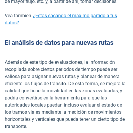
de mayor flujo, etc. y, a partir de ahí, tomar decisiones.
Vea también
¿Estás sacando el máximo partido a tus
datos?
El análisis de datos para nuevas rutas
Además de este tipo de evaluaciones, la información
recopilada sobre ciertos periodos de tiempo puede ser
valiosa para asignar nuevas rutas y planear de manera
eficiente los flujos de tránsito. De esta forma, se mejora la
calidad que tiene la movilidad en las zonas evaluadas, y
podría convertirse en la herramienta para que las
autoridades locales puedan incluso evaluar el estado de
los tramos viales mediante la medición de movimientos
horizontales y verticales que pueda tener un cierto tipo de
transporte.