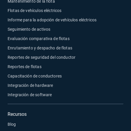
Mantenimiento de la flota
Flotas de vehículos eléctricos
Informe para la adopción de vehículos eléctricos
Seguimiento de activos
Evaluación comparativa de flotas
Enrutamiento y despacho de flotas
Reportes de seguridad del conductor
Reportes de flotas
Capacitación de conductores
Integración de hardware
Integración de software
Recursos
Blog