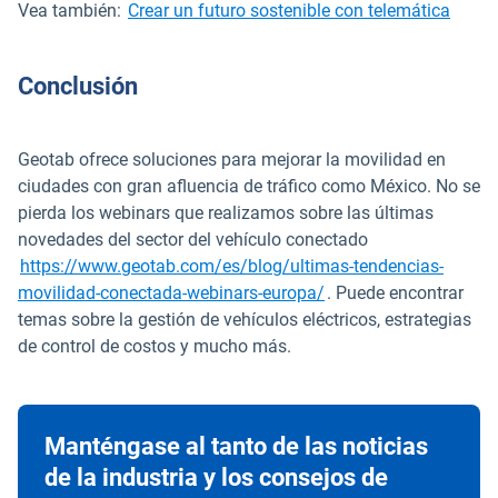
Vea también:
Crear un futuro sostenible con telemática
Conclusión
Geotab ofrece soluciones para mejorar la movilidad en
ciudades con gran afluencia de tráfico como México. No se
pierda los webinars que realizamos sobre las últimas
novedades del sector del vehículo conectado
https://www.geotab.com/es/blog/ultimas-tendencias-
movilidad-conectada-webinars-europa/
. Puede encontrar
temas sobre la gestión de vehículos eléctricos, estrategias
de control de costos y mucho más.
Manténgase al tanto de las noticias
de la industria y los consejos de