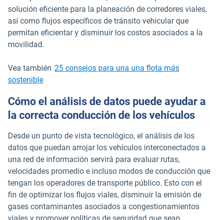
solución eficiente para la planeación de corredores viales,
así como flujos específicos de tránsito vehicular que
permitan eficientar y disminuir los costos asociados a la
movilidad.
Vea también
25 consejos para una una flota más
sostenible
Cómo el análisis de datos puede ayudar a
la correcta conducción de los vehículos
Desde un punto de vista tecnológico, el análisis de los
datos que puedan arrojar los vehículos interconectados a
una red de información servirá para evaluar rutas,
velocidades promedio e incluso modos de conducción que
tengan los operadores de transporte público. Esto con el
fin de optimizar los flujos viales, disminuir la emisión de
gases contaminantes asociados a congestionamientos
viales y promover políticas de seguridad que sean