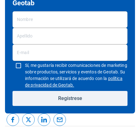
Geotab
Sí, me gustaría recibir comunicaciones de marketing
sobre productos, servicios y eventos de Geotab. Su
información se utilizará de acuerdo con la
política
Abrir en una nueva ventana
de privacidad de Geotab.
Regístrese