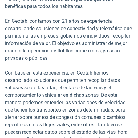
benéficas para todos los habitantes.
En Geotab, contamos con 21 años de experiencia
desarrollando soluciones de conectividad y telemática que
permiten a las empresas, gobiernos e individuos, recopilar
información de valor. El objetivo es administrar de mejor
manera la operación de flotillas comerciales, ya sean
privadas o públicas.
Con base en esta experiencia, en Geotab hemos
desarrollado soluciones que permiten recopilar datos
valiosos sobre las rutas, el estado de las vías y el
comportamiento vehicular en dichas zonas. De esta
manera podemos entender las variaciones de velocidad
que tienen los transportes en zonas determinadas, para
alertar sobre puntos de congestión comunes o cambios
repentinos en los flujos viales, entre otros. También se
pueden recolectar datos sobre el estado de las vías, hora