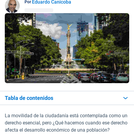
Eduardo Canicoba
Por
Tabla de contenidos
La movilidad de la ciudadanía está contemplada como un
derecho esencial, pero ¿Qué hacemos cuando ese derecho
afecta el desarrollo económico de una población?