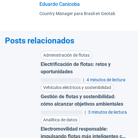
Eduardo Canicoba
Country Manager para Brasil en Geotab
Posts relacionados
Administración de flotas
Electrificación de flotas: retos y
oportunidades
|
4 minutos de lectura
Vehículos eléctricos y sostenibilidad
Gestión de flotas y sostenibilidad:
cómo alcanzar objetivos ambientales
|
3 minutos de lectura
Analítica de datos
Electromovilidad responsable:
impulsando flotas más inteligentes con