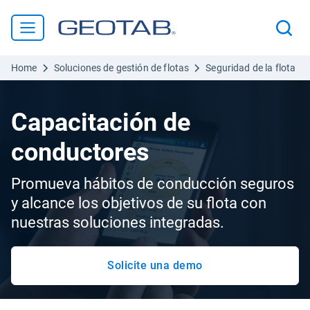
Home
Soluciones de gestión de flotas
Seguridad de la flota
Capacitación de
conductores
Promueva hábitos de conducción seguros
y alcance los objetivos de su flota con
nuestras soluciones integradas.
Solicite una demo