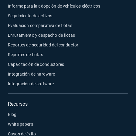
Informe para la adopción de vehículos eléctricos
Seguimiento de activos
Evaluación comparativa de flotas
Enrutamiento y despacho de flotas
Reportes de seguridad del conductor
Reportes de flotas
Capacitación de conductores
Integración de hardware
Integración de software
Recursos
Blog
White papers
Casos de éxito