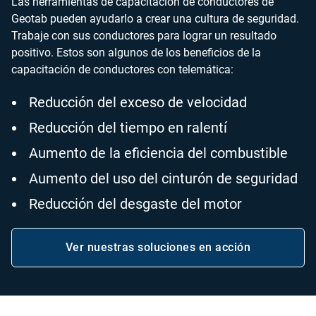
Las herramientas de capacitación de conductores de
Geotab pueden ayudarlo a crear una cultura de seguridad.
Trabaje con sus conductores para lograr un resultado
positivo. Estos son algunos de los beneficios de la
capacitación de conductores con telemática:
Reducción del exceso de velocidad
Reducción del tiempo en ralentí
Aumento de la eficiencia del combustible
Aumento del uso del cinturón de seguridad
Reducción del desgaste del motor
Ver nuestras soluciones en acción
Abrir en una nueva ventana