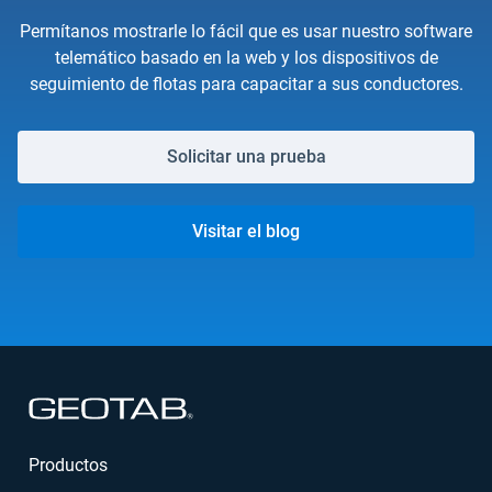
Permítanos mostrarle lo fácil que es usar nuestro software
telemático basado en la web y los dispositivos de
seguimiento de flotas para capacitar a sus conductores.
Solicitar una prueba
Visitar el blog
Abrir en una nueva ventana
Productos