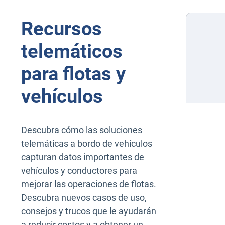
Recursos
telemáticos
para flotas y
vehículos
Descubra cómo las soluciones
telemáticas a bordo de vehículos
capturan datos importantes de
vehículos y conductores para
mejorar las operaciones de flotas.
Descubra nuevos casos de uso,
consejos y trucos que le ayudarán
a reducir costos y a obtener un