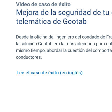
Video de caso de éxito
Mejora de la seguridad de tu
telemática de Geotab
Desde la oficina del ingeniero del condado de Fra
la solución Geotab era la más adecuada para opti
mismo tiempo, abordar la cuestión del comport
conductores.
Lee el caso de éxito (en inglés)