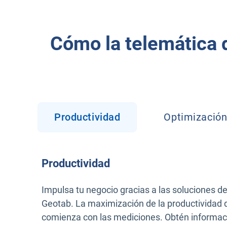
Cómo la telemática d
Productividad
Optimización 
Productividad
Impulsa tu negocio gracias a las soluciones d
Geotab. La maximización de la productividad d
comienza con las mediciones. Obtén informac