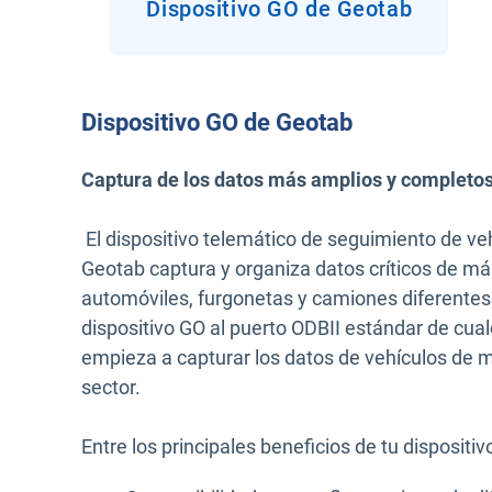
Dispositivo GO de Geotab
Dispositivo GO de Geotab
Captura de los datos más amplios y completos
El dispositivo telemático de seguimiento de v
Geotab captura y organiza datos críticos de má
automóviles, furgonetas y camiones diferentes
dispositivo GO al puerto ODBII estándar de cual
empieza a capturar los datos de vehículos de m
sector.
Entre los principales beneficios de tu dispositiv