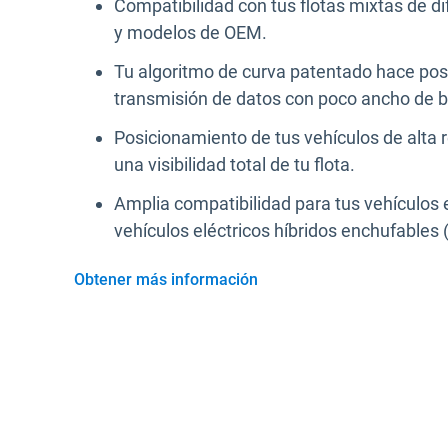
Compatibilidad con tus flotas mixtas de d
y modelos de OEM.
Tu algoritmo de curva patentado hace posi
transmisión de datos con poco ancho de 
Posicionamiento de tus vehículos de alta 
una visibilidad total de tu flota.
Amplia compatibilidad para tus vehículos e
vehículos eléctricos híbridos enchufables
Obtener más información