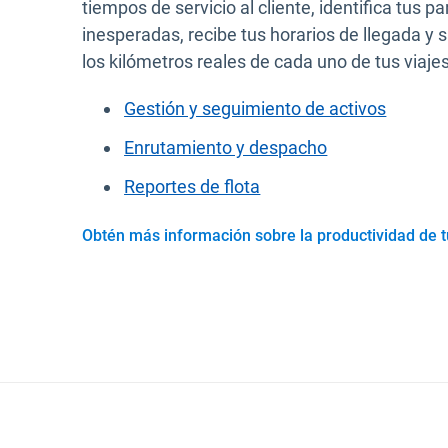
tiempos de servicio al cliente, identifica tus p
inesperadas, recibe tus horarios de llegada y s
los kilómetros reales de cada uno de tus viajes
Gestión y seguimiento de activos
Enrutamiento y despacho
Reportes de flota
Obtén más información sobre la productividad de tu