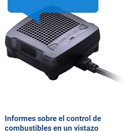
Informes sobre el control de
combustibles en un vistazo