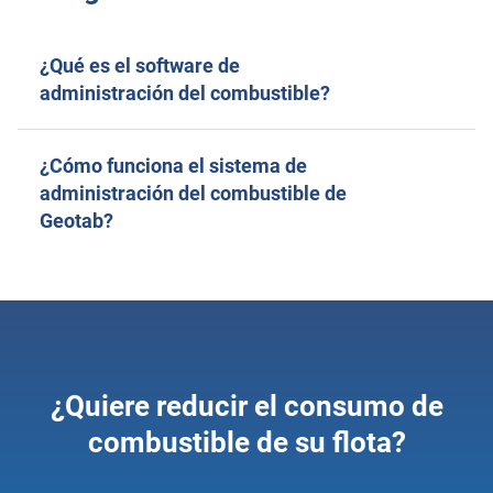
¿Qué es el software de
administración del combustible?
¿Cómo funciona el sistema de
administración del combustible de
Geotab?
¿Quiere reducir el consumo de
combustible de su flota?