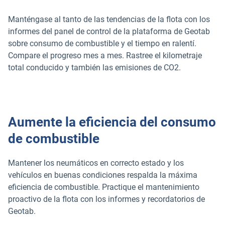
Manténgase al tanto de las tendencias de la flota con los
informes del panel de control de la plataforma de Geotab
sobre consumo de combustible y el tiempo en ralentí.
Compare el progreso mes a mes. Rastree el kilometraje
total conducido y también las emisiones de CO2.
Aumente la eficiencia del consumo
de combustible
Mantener los neumáticos en correcto estado y los
vehículos en buenas condiciones respalda la máxima
eficiencia de combustible. Practique el mantenimiento
proactivo de la flota con los informes y recordatorios de
Geotab.