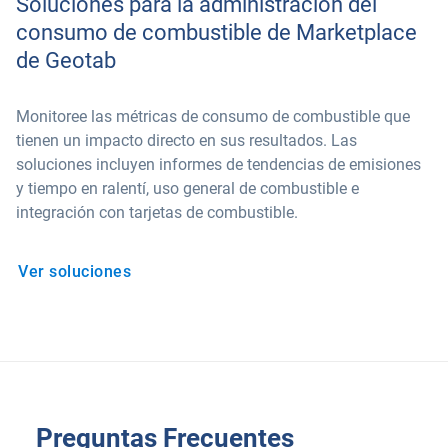
Soluciones para la administración del
consumo de combustible de Marketplace
de Geotab
Monitoree las métricas de consumo de combustible que
tienen un impacto directo en sus resultados. Las
soluciones incluyen informes de tendencias de emisiones
y tiempo en ralentí, uso general de combustible e
integración con tarjetas de combustible.
Ver soluciones
Preguntas Frecuentes