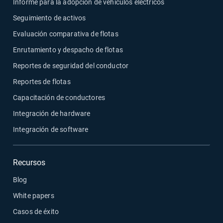
Informe para la adopción de vehículos eléctricos
Seguimiento de activos
Evaluación comparativa de flotas
Enrutamiento y despacho de flotas
Reportes de seguridad del conductor
Reportes de flotas
Capacitación de conductores
Integración de hardware
Integración de software
Recursos
Blog
White papers
Casos de éxito