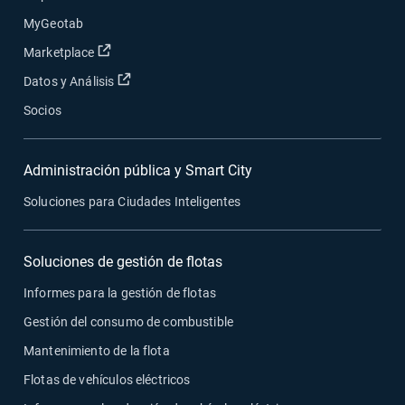
MyGeotab
Abrir en una nueva ventana
Marketplace
Abrir en una nueva ventana
Datos y Análisis
Socios
Administración pública y Smart City
Soluciones para Ciudades Inteligentes
Soluciones de gestión de flotas
Informes para la gestión de flotas
Gestión del consumo de combustible
Mantenimiento de la flota
Flotas de vehículos eléctricos