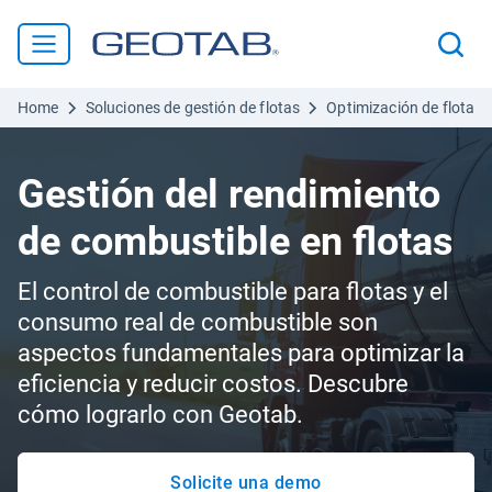
Home
Soluciones de gestión de flotas
Optimización de flotas
Gestión del rendimiento
de combustible en flotas
El control de combustible para flotas y el
consumo real de combustible son
aspectos fundamentales para optimizar la
eficiencia y reducir costos. Descubre
cómo lograrlo con Geotab.
Solicite una demo