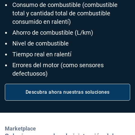
Consumo de combustible (combustible
total y cantidad total de combustible
consumido en ralentí)
Ahorro de combustible (L/km)
Nivel de combustible
Tiempo real en ralentí
Errores del motor (como sensores
defectuosos)
Descubra ahora nuestras soluciones
Marketplace