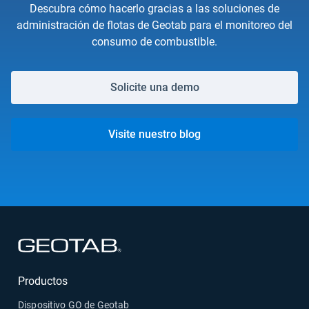
Descubra cómo hacerlo gracias a las soluciones de
administración de flotas de Geotab para el monitoreo del
consumo de combustible.
Solicite una demo
Visite nuestro blog
Abrir en una nueva ventana
Productos
Dispositivo GO de Geotab