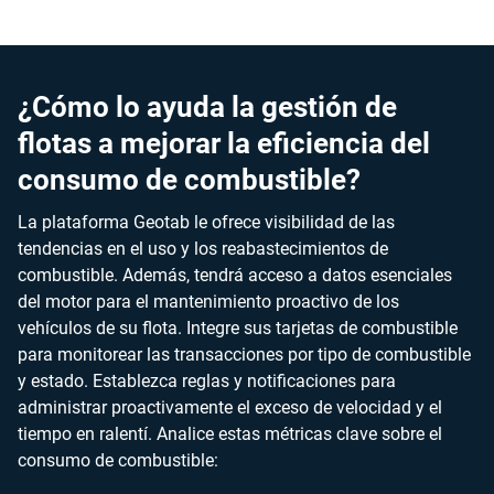
¿Cómo lo ayuda la gestión de
flotas a mejorar la eficiencia del
consumo de combustible?
La plataforma Geotab le ofrece visibilidad de las
tendencias en el uso y los reabastecimientos de
combustible. Además, tendrá acceso a datos esenciales
del motor para el mantenimiento proactivo de los
vehículos de su flota. Integre sus tarjetas de combustible
para monitorear las transacciones por tipo de combustible
y estado. Establezca reglas y notificaciones para
administrar proactivamente el exceso de velocidad y el
tiempo en ralentí. Analice estas métricas clave sobre el
consumo de combustible: