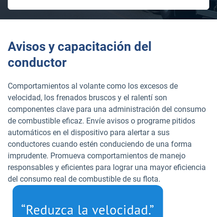
Avisos y capacitación del
conductor
Comportamientos al volante como los excesos de
velocidad, los frenados bruscos y el ralentí son
componentes clave para una administración del consumo
de combustible eficaz. Envíe avisos o programe pitidos
automáticos en el dispositivo para alertar a sus
conductores cuando estén conduciendo de una forma
imprudente. Promueva comportamientos de manejo
responsables y eficientes para lograr una mayor eficiencia
del consumo real de combustible de su flota.