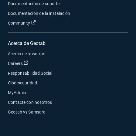
Documentación de soporte
Documentación de la instalación
Abrir en una nueva ventana
Community
Acerca de Geotab
Acerca de nosotros
Abrir en una nueva ventana
Careers
Responsabilidad Social
Ciberseguridad
MyAdmin
Contacte con nosotros
Geotab vs Samsara