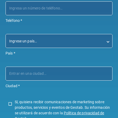
Teléfono
*
País
*
Ciudad
*
Sí, quisiera recibir comunicaciones de marketing sobre
productos, servicios y eventos de Geotab. Su información
se utilizará de acuerdo con la
Política de privacidad de