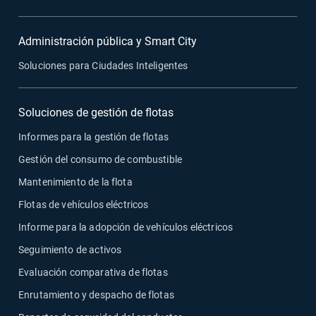
Administración pública y Smart City
Soluciones para Ciudades Inteligentes
Soluciones de gestión de flotas
Informes para la gestión de flotas
Gestión del consumo de combustible
Mantenimiento de la flota
Flotas de vehículos eléctricos
Informe para la adopción de vehículos eléctricos
Seguimiento de activos
Evaluación comparativa de flotas
Enrutamiento y despacho de flotas