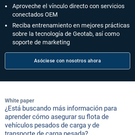
Aproveche el vínculo directo con servicios
conectados OEM
Reciba entrenamiento en mejores prácticas
sobre la tecnología de Geotab, así como
soporte de marketing
Asóciese con nosotros ahora
Abrir en una nueva ventana
White paper
¿Está buscando más información para
aprender cómo asegurar su flota de
vehículos pesados de carga y de
transporte de carga pesada?