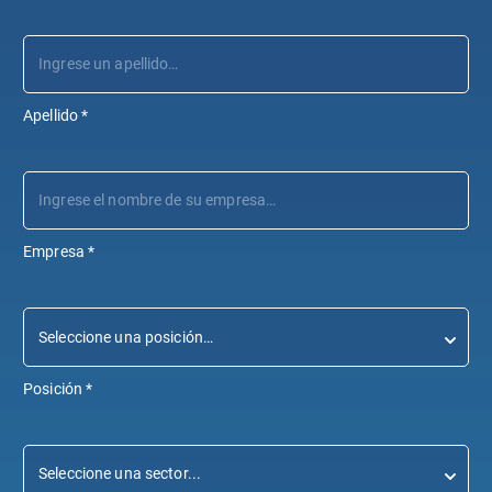
Apellido
*
Empresa
*
Posición
*