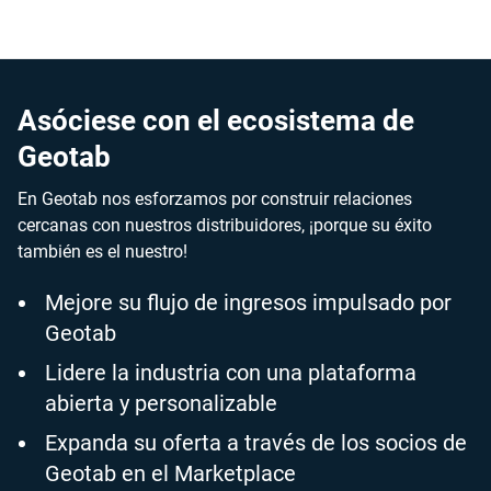
bruscos y excesos de velocidad.
Asóciese con el ecosistema de
Geotab
En Geotab nos esforzamos por construir relaciones
cercanas con nuestros distribuidores, ¡porque su éxito
también es el nuestro!
Mejore su flujo de ingresos impulsado por
Geotab
Lidere la industria con una plataforma
abierta y personalizable
Expanda su oferta a través de los socios de
Geotab en el Marketplace