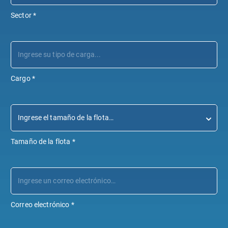
Sector
*
Cargo
*
Tamaño de la flota
*
Correo electrónico
*