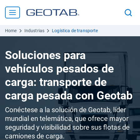
Home
Industrias
Logística de transporte
Soluciones para
vehículos pesados de
carga: transporte de
carga pesada con Geotab
Conéctese a la solución de Geotab, líder
mundial en telemática, que ofrece mayor
seguridad y visibilidad sobre sus flotas de
camiones de carga.