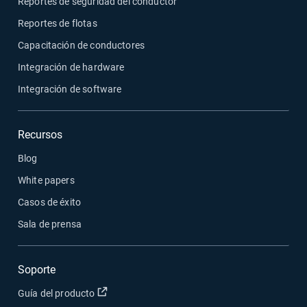
Reportes de seguridad del conductor
Reportes de flotas
Capacitación de conductores
Integración de hardware
Integración de software
Recursos
Blog
White papers
Casos de éxito
Sala de prensa
Soporte
Abrir en una nueva ventana
Guía del producto