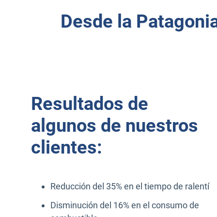
Desde la Patagonia,
Resultados de
algunos de nuestros
clientes:
Reducción del 35% en el tiempo de ralentí
Disminución del 16% en el consumo de