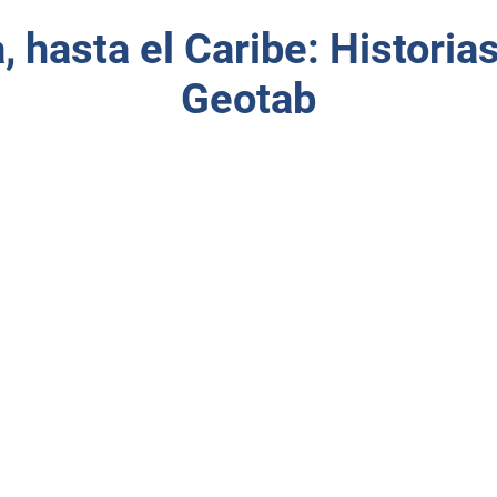
 hasta el Caribe: Historias
Geotab