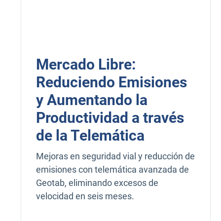
Mercado Libre:
Reduciendo Emisiones
y Aumentando la
Productividad a través
de la Telemática
Mejoras en seguridad vial y reducción de
emisiones con telemática avanzada de
Geotab, eliminando excesos de
velocidad en seis meses.