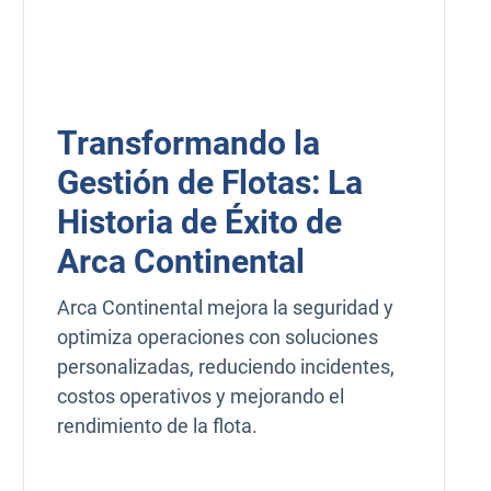
Transformando la
Gestión de Flotas: La
Historia de Éxito de
Arca Continental
Arca Continental mejora la seguridad y
optimiza operaciones con soluciones
personalizadas, reduciendo incidentes,
costos operativos y mejorando el
rendimiento de la flota.