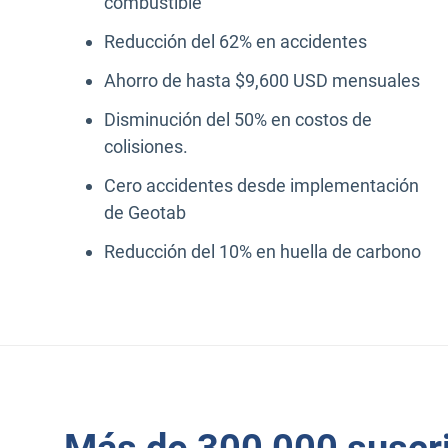
combustible
Reducción del 62% en accidentes
Ahorro de hasta $9,600 USD mensuales
Disminución del 50% en costos de
colisiones.
Cero accidentes desde implementación
de Geotab
Reducción del 10% en huella de carbono