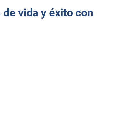
 de vida y éxito con