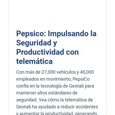
Pepsico: Impulsando la
Seguridad y
Productividad con
telemática
Con más de 27,000 vehículos y 40,000
empleados en movimiento, PepsiCo
confía en la tecnología de Geotab para
mantener altos estándares de
seguridad. Vea cómo la telemática de
Geotab ha ayudado a reducir accidentes
y aumentar la productividad, generando