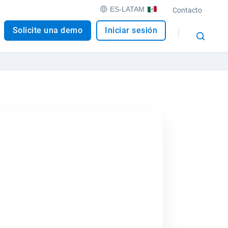
ES-LATAM
Contacto
Solicite una demo
Iniciar sesión