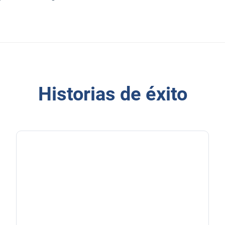
Historias de éxito