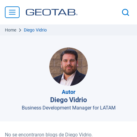
Home
Diego Vidrio
Autor
Diego Vidrio
Business Development Manager for LATAM
No se encontraron blogs de
Diego Vidrio
.