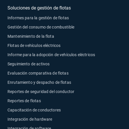
Soluciones de gestión de flotas
Informes para la gestión de flotas
Gestión del consumo de combustible
Mantenimiento de la flota
Flotas de vehículos eléctricos
Informe para la adopción de vehículos eléctricos
Seguimiento de activos
Evaluación comparativa de flotas
Enrutamiento y despacho de flotas
Reportes de seguridad del conductor
Reportes de flotas
Capacitación de conductores
Integración de hardware
Integración de software