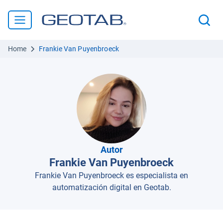
Home
Frankie Van Puyenbroeck
Autor
Frankie Van Puyenbroeck
Frankie Van Puyenbroeck es especialista en
automatización digital en Geotab.