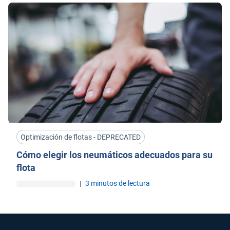
Optimización de flotas - DEPRECATED
Cómo elegir los neumáticos adecuados para su
flota
|
3 minutos de lectura