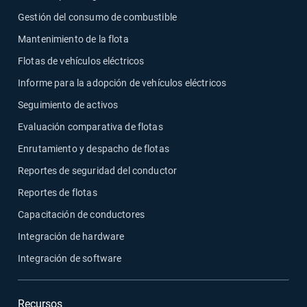
Gestión del consumo de combustible
Mantenimiento de la flota
Flotas de vehículos eléctricos
Informe para la adopción de vehículos eléctricos
Seguimiento de activos
Evaluación comparativa de flotas
Enrutamiento y despacho de flotas
Reportes de seguridad del conductor
Reportes de flotas
Capacitación de conductores
Integración de hardware
Integración de software
Recursos