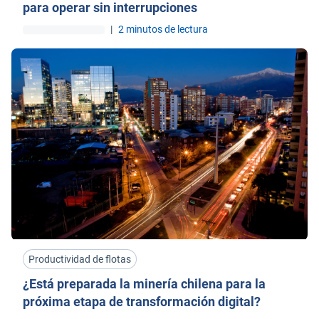
para operar sin interrupciones
|
2 minutos de lectura
Productividad de flotas
¿Está preparada la minería chilena para la
próxima etapa de transformación digital?