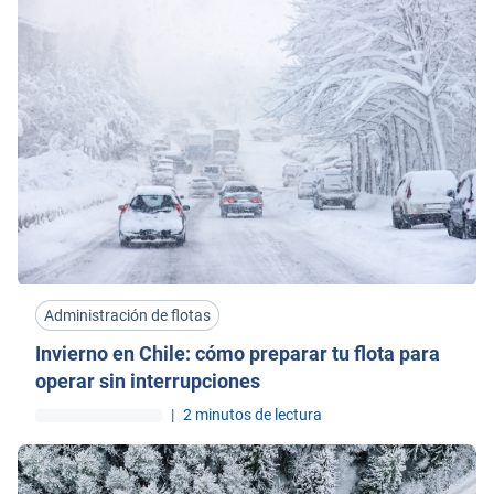
Administración de flotas
Invierno en Chile: cómo preparar tu flota para
operar sin interrupciones
|
2 minutos de lectura