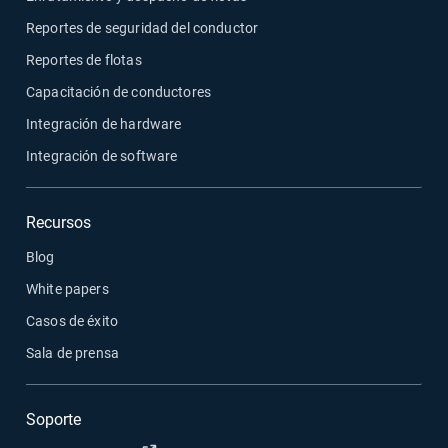
Reportes de seguridad del conductor
Reportes de flotas
Capacitación de conductores
Integración de hardware
Integración de software
Recursos
Blog
White papers
Casos de éxito
Sala de prensa
Soporte