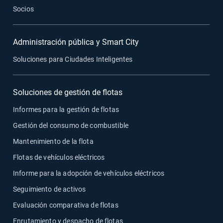
Socios
Administración pública y Smart City
Soluciones para Ciudades Inteligentes
Soluciones de gestión de flotas
Informes para la gestión de flotas
Gestión del consumo de combustible
Mantenimiento de la flota
Flotas de vehículos eléctricos
Informe para la adopción de vehículos eléctricos
Seguimiento de activos
Evaluación comparativa de flotas
Enrutamiento y despacho de flotas