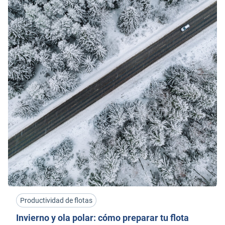
Productividad de flotas
Invierno y ola polar: cómo preparar tu flota