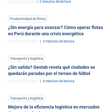
|
2 minutos de lectura
Productividad de flotas
¿Sin energía para avanzar? Cómo operar flotas
en Perú durante una crisis energética
|
3 minutos de lectura
Transporte y logística
¿Sin salida? Geotab revela qué ciudades se
quedarán paradas por el torneo de fútbol
|
4 minutos de lectura
Transporte y logística
Mejora de la eficiencia logística en mercados