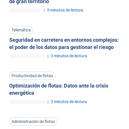
de gran territorio
|
3 minutos de lectura
Telemática
Seguridad en carretera en entornos complejos:
el poder de los datos para gestionar el riesgo
|
3 minutos de lectura
Productividad de flotas
Optimización de flotas: Datos ante la crisis
energética
|
3 minutos de lectura
Administración de flotas