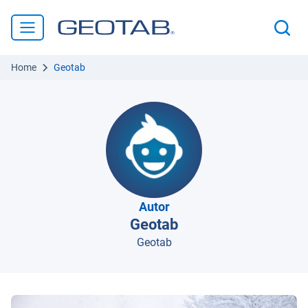
Home
Geotab
Autor
Geotab
Geotab