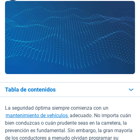
Tabla de contenidos
La seguridad óptima siempre comienza con un
mantenimiento de vehículos
adecuado. No importa cuán
bien conduzcas o cuán prudente seas en la carretera, la
prevención es fundamental. Sin embargo, la gran mayoría
de los conductores a menudo olvidan programar su