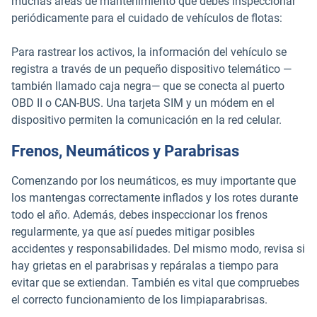
muchas áreas de mantenimiento que debes inspeccionar
periódicamente para el cuidado de vehículos de flotas:
Para rastrear los activos, la información del vehículo se
registra a través de un pequeño dispositivo telemático —
también llamado caja negra— que se conecta al puerto
OBD II o CAN-BUS. Una tarjeta SIM y un módem en el
dispositivo permiten la comunicación en la red celular.
Frenos, Neumáticos y Parabrisas
Comenzando por los neumáticos, es muy importante que
los mantengas correctamente inflados y los rotes durante
todo el año. Además, debes inspeccionar los frenos
regularmente, ya que así puedes mitigar posibles
accidentes y responsabilidades. Del mismo modo, revisa si
hay grietas en el parabrisas y repáralas a tiempo para
evitar que se extiendan. También es vital que compruebes
el correcto funcionamiento de los limpiaparabrisas.