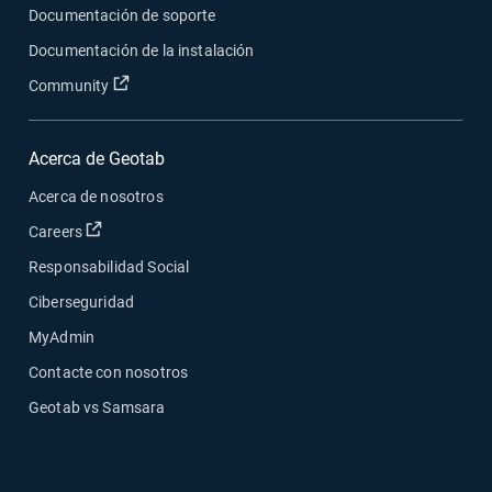
Documentación de soporte
Documentación de la instalación
Abrir en una nueva ventana
Community
Acerca de Geotab
Acerca de nosotros
Abrir en una nueva ventana
Careers
Responsabilidad Social
Ciberseguridad
MyAdmin
Contacte con nosotros
Geotab vs Samsara