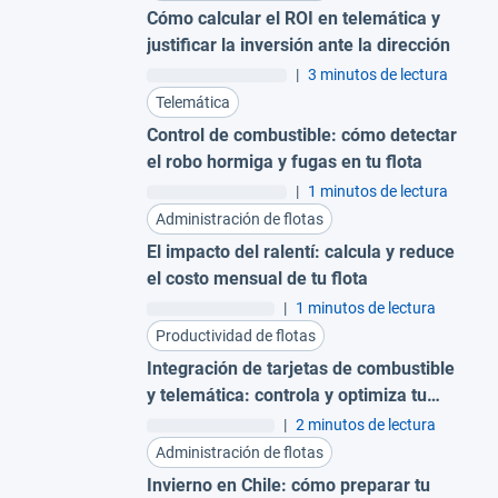
Cómo calcular el ROI en telemática y
justificar la inversión ante la dirección
|
3 minutos de lectura
Telemática
Control de combustible: cómo detectar
el robo hormiga y fugas en tu flota
|
1 minutos de lectura
Administración de flotas
El impacto del ralentí: calcula y reduce
el costo mensual de tu flota
|
1 minutos de lectura
Productividad de flotas
Integración de tarjetas de combustible
y telemática: controla y optimiza tu
flota
|
2 minutos de lectura
Administración de flotas
Invierno en Chile: cómo preparar tu