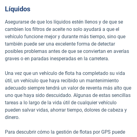
Líquidos
Asegurarse de que los líquidos estén llenos y de que se
cambien los filtros de aceite no solo ayudará a que el
vehículo funcione mejor y durante más tiempo, sino que
también puede ser una excelente forma de detectar
posibles problemas antes de que se conviertan en averías
graves o en paradas inesperadas en la carretera.
Una vez que un vehículo de flota ha completado su vida
útil, un vehículo que haya recibido un mantenimiento
adecuado siempre tendrá un valor de reventa más alto que
uno que haya sido descuidado. Algunas de estas sencillas
tareas a lo largo de la vida útil de cualquier vehículo
pueden salvar vidas, ahorrar tiempo, dolores de cabeza y
dinero.
Para descubrir cómo la gestión de flotas por GPS puede