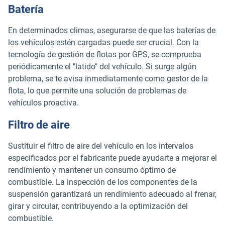
Batería
En determinados climas, asegurarse de que las baterías de
los vehículos estén cargadas puede ser crucial. Con la
tecnología de gestión de flotas por GPS, se comprueba
periódicamente el "latido" del vehículo. Si surge algún
problema, se te avisa inmediatamente como gestor de la
flota, lo que permite una solución de problemas de
vehículos proactiva.
Filtro de aire
Sustituir el filtro de aire del vehículo en los intervalos
especificados por el fabricante puede ayudarte a mejorar el
rendimiento y mantener un consumo óptimo de
combustible. La inspección de los componentes de la
suspensión garantizará un rendimiento adecuado al frenar,
girar y circular, contribuyendo a la optimización del
combustible.