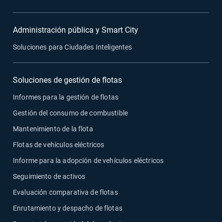
Administración pública y Smart City
Soluciones para Ciudades Inteligentes
Soluciones de gestión de flotas
Informes para la gestión de flotas
Gestión del consumo de combustible
Mantenimiento de la flota
Flotas de vehículos eléctricos
Informe para la adopción de vehículos eléctricos
Seguimiento de activos
Evaluación comparativa de flotas
Enrutamiento y despacho de flotas