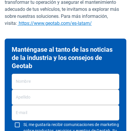
transformar tu operación y asegurar el mantenimiento
adecuado de tus vehículos, te invitamos a explorar más
sobre nuestras soluciones. Para más información,
visita:
https://www.geotab.com/es-latam/
Manténgase al tanto de las noticias
de la industria y los consejos de
Geotab
Sí, me gustaría recibir comunicaciones de marketing
sobre productos, servicios y eventos de Geotab. Su