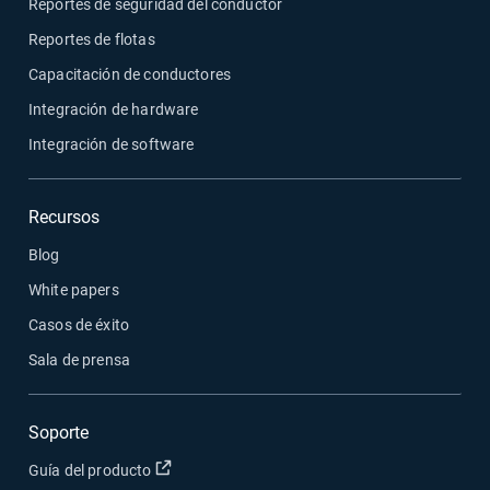
Reportes de seguridad del conductor
Reportes de flotas
Capacitación de conductores
Integración de hardware
Integración de software
Recursos
Blog
White papers
Casos de éxito
Sala de prensa
Soporte
Abrir en una nueva ventana
Guía del producto