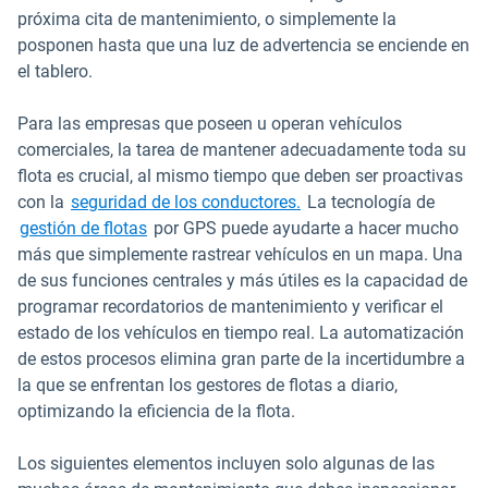
próxima cita de mantenimiento, o simplemente la
posponen hasta que una luz de advertencia se enciende en
el tablero.
Para las empresas que poseen u operan vehículos
comerciales, la tarea de mantener adecuadamente toda su
flota es crucial, al mismo tiempo que deben ser proactivas
con la
seguridad de los conductores.
La tecnología de
gestión de flotas
por GPS puede ayudarte a hacer mucho
más que simplemente rastrear vehículos en un mapa. Una
de sus funciones centrales y más útiles es la capacidad de
programar recordatorios de mantenimiento y verificar el
estado de los vehículos en tiempo real. La automatización
de estos procesos elimina gran parte de la incertidumbre a
la que se enfrentan los gestores de flotas a diario,
optimizando la eficiencia de la flota.
Los siguientes elementos incluyen solo algunas de las