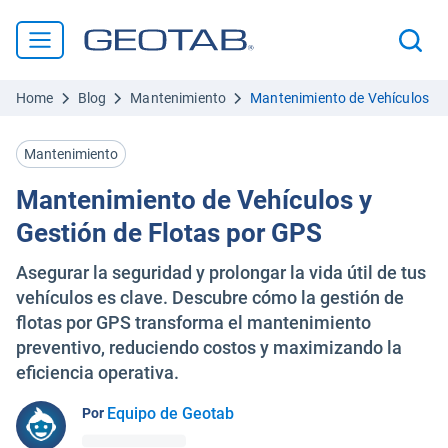
Home
Blog
Mantenimiento
Mantenimiento de Vehículos y 
Mantenimiento
Mantenimiento de Vehículos y
Gestión de Flotas por GPS
Asegurar la seguridad y prolongar la vida útil de tus
vehículos es clave. Descubre cómo la gestión de
flotas por GPS transforma el mantenimiento
preventivo, reduciendo costos y maximizando la
eficiencia operativa.
Equipo de Geotab
Por