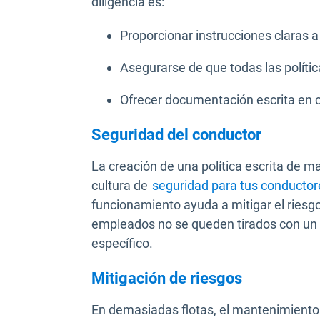
diligencia es:
Proporcionar instrucciones claras 
Asegurarse de que todas las políti
Ofrecer documentación escrita en c
Seguridad del conductor
La creación de una política escrita de 
cultura de
seguridad para tus conductor
funcionamiento ayuda a mitigar el riesg
empleados no se queden tirados con un v
específico.
Mitigación de riesgos
En demasiadas flotas, el mantenimiento