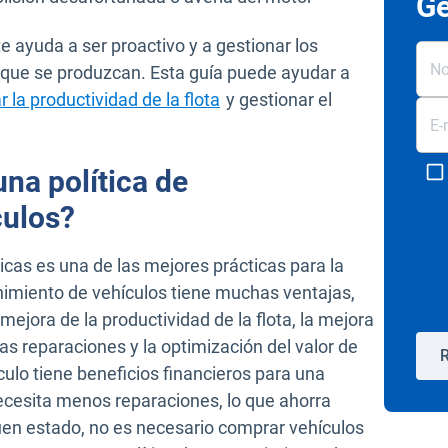
Ge
e ayuda a ser proactivo y a gestionar los
 que se produzcan. Esta guía puede ayudar a
 la productividad de la flota
y gestionar el
una política de
culos?
icas es una de las mejores prácticas para la
enimiento de vehículos tiene muchas ventajas,
mejora de la productividad de la flota, la mejora
las reparaciones y la optimización del valor de
R
ulo tiene beneficios financieros para una
cesita menos reparaciones, lo que ahorra
uen estado, no es necesario comprar vehículos