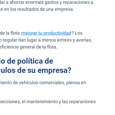
ar a ahorrar enormes gastos y reparaciones a
te en los resultados de una empresa.
e la flota
mejorar tu productividad
? Los
regular dan lugar a menos errores y averías,
ficiencia general de la flota.
o de política de
culos de su empresa?
iento de vehículos comerciales, piensa en
pecciones, el mantenimiento y las reparaciones