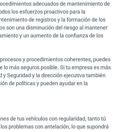
procedimientos adecuados de mantenimiento de
 todos los esfuerzos proactivos para la
enimiento de registros y la formación de los
os son una disminución del riesgo al mantener
amiento y un aumento de la confianza de los
s, procesos y procedimientos coherentes, puedes
se lo más seguros posible. Si tu empresa es más
 y Seguridad y la dirección ejecutiva también
ión de políticas y pueden ayudar en la
ones de tus vehículos con regularidad, tanto tú
 los problemas con antelación, lo que supondrá