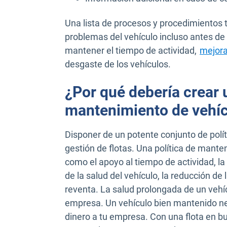
Una lista de procesos y procedimientos t
problemas del vehículo incluso antes de
mantener el tiempo de actividad,
mejorar
desgaste de los vehículos.
¿Por qué debería crear 
mantenimiento de vehí
Disponer de un potente conjunto de polít
gestión de flotas. Una política de mant
como el apoyo al tiempo de actividad, la 
de la salud del vehículo, la reducción de 
reventa. La salud prolongada de un vehíc
empresa. Un vehículo bien mantenido ne
dinero a tu empresa. Con una flota en b