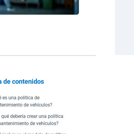
a de contenidos
 es una política de
enimiento de vehículos?
 qué debería crear una política
antenimiento de vehículos?