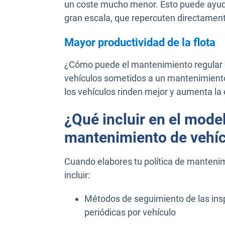
un coste mucho menor. Esto puede ayud
gran escala, que repercuten directamen
Mayor productividad de la flota
¿Cómo puede el mantenimiento regular d
vehículos sometidos a un mantenimiento 
los vehículos rinden mejor y aumenta la e
¿Qué incluir en el model
mantenimiento de vehí
Cuando elabores tu política de mantenim
incluir:
Métodos de seguimiento de las ins
periódicas por vehículo