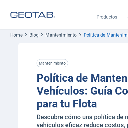
Productos
Home
Blog
Mantenimiento
Política de Mantenim
Mantenimiento
Política de Manten
Vehículos: Guía C
para tu Flota
Descubre cómo una política de 
vehículos eficaz reduce costos, p