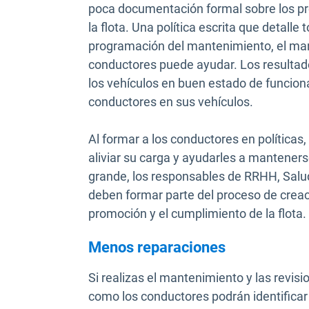
poca documentación formal sobre los 
la flota. Una política escrita que detalle
programación del mantenimiento, el mant
conductores puede ayudar. Los resultad
los vehículos en buen estado de funcion
conductores en sus vehículos.
Al formar a los conductores en política
aliviar su carga y ayudarles a mantener
grande, los responsables de RRHH, Salud
deben formar parte del proceso de creac
promoción y el cumplimiento de la flota.
Menos reparaciones
Si realizas el mantenimiento y las revisi
como los conductores podrán identificar