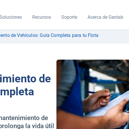
Soluciones
Recursos
Soporte
Acerca de Geotab
iento de Vehículos: Guía Completa para tu Flota
imiento de
ompleta
mantenimiento de
rolonga la vida útil