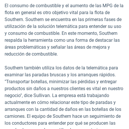
El consumo de combustible y el aumento de las MPG de la
flota en general es otro objetivo vital para la flota de
Southern. Southern se encuentra en las primeras fases de
utilización de la solución telemática para entender su uso
y consumo de combustible. En este momento, Southern
respalda la herramienta como una forma de destacar las
áreas problemáticas y señalar las áreas de mejora y
reducción de combustible.
Southern también utiliza los datos de la telemática para
examinar las paradas bruscas y los arranques rápidos.
"Transportar botellas, minimizar las pérdidas y entregar
productos sin daños a nuestros clientes es vital en nuestro
negocio", dice Sullivan. La empresa está trabajando
actualmente en cómo relacionar este tipo de paradas y
arranques con la cantidad de daños en las botellas de los
camiones. El equipo de Southern hace un seguimiento de
los conductores para entender por qué se producen las