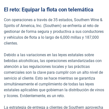
El reto: Equipar la flota con telemática
Con operaciones a través de 35 estados, Southern Wine &
Spirits of America, Inc. (Southern) se enfrenta al reto de
gestionar de forma segura y productiva a sus conductores
y vehículos de flota a lo largo de 6,000 millas y 187,000
clientes.
Debido a las variaciones en las leyes estatales sobre
bebidas alcohólicas, las operaciones estandarizadas con
atención a las regulaciones locales y las prácticas
comerciales son la clave para cumplir con un alto nivel de
servicio al cliente. Esto se hace mientras se garantiza
simultáneamente el cumplimiento de todas las leyes
estatales aplicables que gobiernan la distribución de vinos
y licores. Evidentemente, es un reto.
La estrategia de entrega a clientes de Southern aprovecha