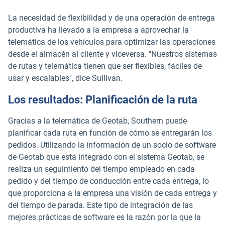
La necesidad de flexibilidad y de una operación de entrega
productiva ha llevado a la empresa a aprovechar la
telemática de los vehículos para optimizar las operaciones
desde el almacén al cliente y viceversa. "Nuestros sistemas
de rutas y telemática tienen que ser flexibles, fáciles de
usar y escalables", dice Sullivan.
Los resultados: Planificación de la ruta
Gracias a la telemática de Geotab, Southern puede
planificar cada ruta en función de cómo se entregarán los
pedidos. Utilizando la información de un socio de software
de Geotab que está integrado con el sistema Geotab, se
realiza un seguimiento del tiempo empleado en cada
pedido y del tiempo de conducción entre cada entrega, lo
que proporciona a la empresa una visión de cada entrega y
del tiempo de parada. Este tipo de integración de las
mejores prácticas de software es la razón por la que la