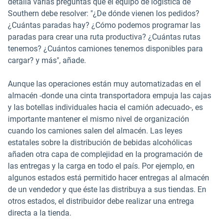
detalla varias preguntas que el equipo de logística de
Southern debe resolver: "¿De dónde vienen los pedidos?
¿Cuántas paradas hay? ¿Cómo podemos programar las
paradas para crear una ruta productiva? ¿Cuántas rutas
tenemos? ¿Cuántos camiones tenemos disponibles para
cargar? y más", añade.
Aunque las operaciones están muy automatizadas en el
almacén -donde una cinta transportadora empuja las cajas
y las botellas individuales hacia el camión adecuado-, es
importante mantener el mismo nivel de organización
cuando los camiones salen del almacén. Las leyes
estatales sobre la distribución de bebidas alcohólicas
añaden otra capa de complejidad en la programación de
las entregas y la carga en todo el país. Por ejemplo, en
algunos estados está permitido hacer entregas al almacén
de un vendedor y que éste las distribuya a sus tiendas. En
otros estados, el distribuidor debe realizar una entrega
directa a la tienda.