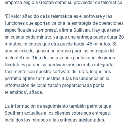
empresa eligió a Geotab como su proveedor de telemática.
"El valor añadido de la telemática es el software y las
funciones que aportan valor a la estrategia de operaciones
específica de su empresa", afirma Sullivan. Hay que tener
en cuenta cada minuto, ya que una entrega puede durar 20
minutos, mientras que otra puede tardar 45 minutos. Si
una se excede, genera un retraso para las entregas del
resto del día. "Una de las razones por las que elegimos
Geotab es porque su hardware nos permitía integrarlo
fácilmente con nuestro software de rutas, lo que nos
permitía optimizar nuestras rutas basándonos en la
información de localización proporcionada por la
telemática", añade.
La información de seguimiento también permite que
Southern actualice a los clientes sobre sus entregas,
incluidos los retrasos o las entregas adelantadas.