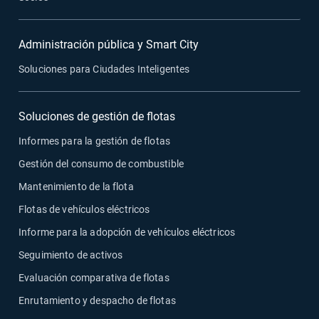
Administración pública y Smart City
Soluciones para Ciudades Inteligentes
Soluciones de gestión de flotas
Informes para la gestión de flotas
Gestión del consumo de combustible
Mantenimiento de la flota
Flotas de vehículos eléctricos
Informe para la adopción de vehículos eléctricos
Seguimiento de activos
Evaluación comparativa de flotas
Enrutamiento y despacho de flotas