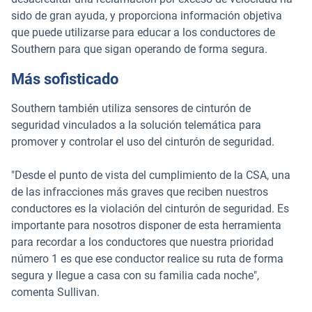
sido de gran ayuda, y proporciona información objetiva
que puede utilizarse para educar a los conductores de
Southern para que sigan operando de forma segura.
Más sofisticado
Southern también utiliza sensores de cinturón de
seguridad vinculados a la solución telemática para
promover y controlar el uso del cinturón de seguridad.
"Desde el punto de vista del cumplimiento de la CSA, una
de las infracciones más graves que reciben nuestros
conductores es la violación del cinturón de seguridad. Es
importante para nosotros disponer de esta herramienta
para recordar a los conductores que nuestra prioridad
número 1 es que ese conductor realice su ruta de forma
segura y llegue a casa con su familia cada noche",
comenta Sullivan.