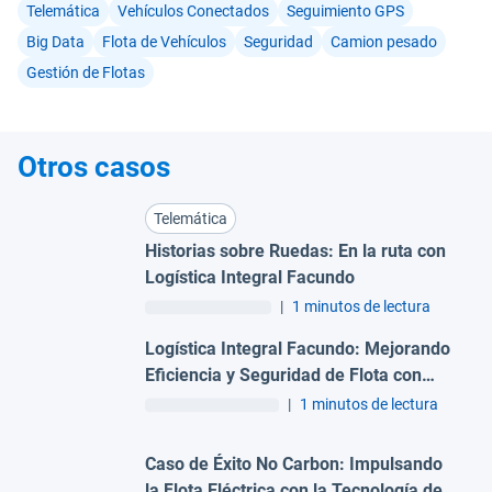
Telemática
Vehículos Conectados
Seguimiento GPS
Big Data
Flota de Vehículos
Seguridad
Camion pesado
Gestión de Flotas
Otros casos
Telemática
Historias sobre Ruedas: En la ruta con
Logística Integral Facundo
|
1 minutos de lectura
Logística Integral Facundo: Mejorando
Eficiencia y Seguridad de Flota con
Telemática
|
1 minutos de lectura
Caso de Éxito No Carbon: Impulsando
la Flota Eléctrica con la Tecnología de