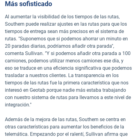
Más sofisticado
Al aumentar la visibilidad de los tiempos de las rutas,
Southern puede realizar ajustes en las rutas para que los
tiempos de entrega sean más precisos en el sistema de
rutas. "Suponemos que si podemos ahorrar un minuto en
20 paradas diarias, podríamos añadir otra parada",
comenta Sullivan. "Y si podemos añadir otra parada a 100
camiones, podemos utilizar menos camiones ese día, y
eso se traduce en una eficiencia significativa que podemos
trasladar a nuestros clientes. La transparencia en los
tiempos de las rutas fue la primera característica que nos
interesó en Geotab porque nadie más estaba trabajando
con nuestro sistema de rutas para llevarnos a este nivel de
integración."
Además de la mejora de las rutas, Southern se centra en
otras características para aumentar los beneficios de la
telemática. Empezando por el ralentí, Sullivan afirma que