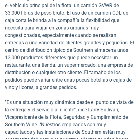
el vehículo principal de la flota: un camión GVWR de
33,000 libras de peso bruto. El uso de un camión CDL de
caja corta le brinda a la compañía la flexibilidad que
necesita para viajar en zonas urbanas muy
congestionadas, especialmente cuando se realizan
entregas a una variedad de clientes grandes y pequeños. El
centro de distribución típico de Southern almacena unos
13,000 productos diferentes que puede necesitar un
restaurante, una tienda, un supermercado, una empresa de
distribución o cualquier otro cliente. El tamaño de los
pedidos puede variar entre unas pocas botellas o cajas de
vino y licores, a grandes pedidos.
"Es una situación muy dinámica desde el punto de vista de
la entrega y el servicio al cliente", dice Larry Sullivan,
Vicepresidente de la Flota, Seguridad y Cumplimiento de
Southern Wine. "Nuestros empleados son muy
capacitados y las instalaciones de Southern están muy