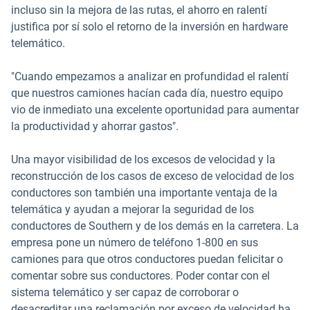
incluso sin la mejora de las rutas, el ahorro en ralentí
justifica por sí solo el retorno de la inversión en hardware
telemático.
"Cuando empezamos a analizar en profundidad el ralentí
que nuestros camiones hacían cada día, nuestro equipo
vio de inmediato una excelente oportunidad para aumentar
la productividad y ahorrar gastos".
Una mayor visibilidad de los excesos de velocidad y la
reconstrucción de los casos de exceso de velocidad de los
conductores son también una importante ventaja de la
telemática y ayudan a mejorar la seguridad de los
conductores de Southern y de los demás en la carretera. La
empresa pone un número de teléfono 1-800 en sus
camiones para que otros conductores puedan felicitar o
comentar sobre sus conductores. Poder contar con el
sistema telemático y ser capaz de corroborar o
desacreditar una reclamación por exceso de velocidad ha