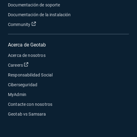
Documentación de soporte
Documentación de la instalación
Abrir en una nueva ventana
Community
Acerca de Geotab
Acerca de nosotros
Abrir en una nueva ventana
Careers
Responsabilidad Social
Ciberseguridad
MyAdmin
Contacte con nosotros
Geotab vs Samsara