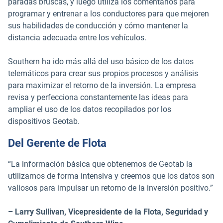
paradas bruscas, y luego utiliza los comentarios para
programar y entrenar a los conductores para que mejoren
sus habilidades de conducción y cómo mantener la
distancia adecuada entre los vehículos.
Southern ha ido más allá del uso básico de los datos
telemáticos para crear sus propios procesos y análisis
para maximizar el retorno de la inversión. La empresa
revisa y perfecciona constantemente las ideas para
ampliar el uso de los datos recopilados por los
dispositivos Geotab.
Del Gerente de Flota
“La información básica que obtenemos de Geotab la
utilizamos de forma intensiva y creemos que los datos son
valiosos para impulsar un retorno de la inversión positivo.”
– Larry Sullivan, Vicepresidente de la Flota, Seguridad y