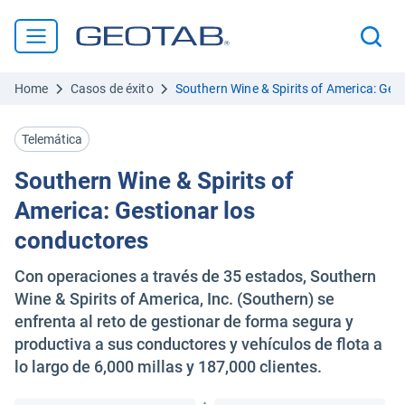
Home
Casos de éxito
Southern Wine & Spirits of America: Ges
Telemática
Southern Wine & Spirits of
America: Gestionar los
conductores
Con operaciones a través de 35 estados, Southern
Wine & Spirits of America, Inc. (Southern) se
enfrenta al reto de gestionar de forma segura y
productiva a sus conductores y vehículos de flota a
lo largo de 6,000 millas y 187,000 clientes.
·