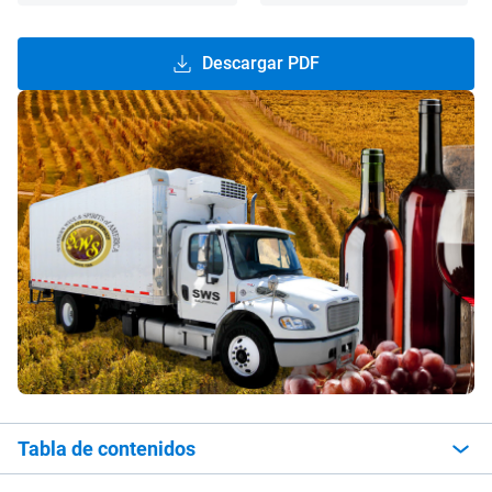
Descargar PDF
Tabla de contenidos