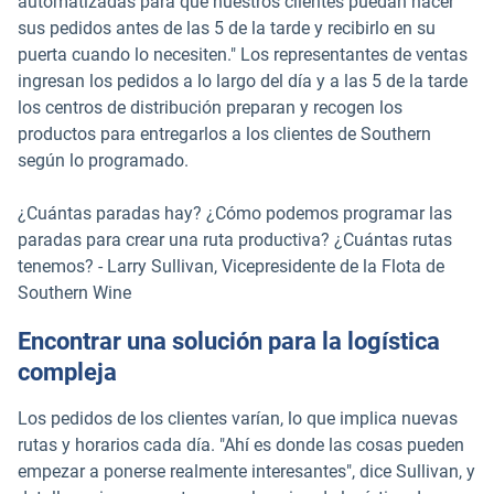
automatizadas para que nuestros clientes puedan hacer
sus pedidos antes de las 5 de la tarde y recibirlo en su
puerta cuando lo necesiten." Los representantes de ventas
ingresan los pedidos a lo largo del día y a las 5 de la tarde
los centros de distribución preparan y recogen los
productos para entregarlos a los clientes de Southern
según lo programado.
¿Cuántas paradas hay? ¿Cómo podemos programar las
paradas para crear una ruta productiva? ¿Cuántas rutas
tenemos? - Larry Sullivan, Vicepresidente de la Flota de
Southern Wine
Encontrar una solución para la logística
compleja
Los pedidos de los clientes varían, lo que implica nuevas
rutas y horarios cada día. "Ahí es donde las cosas pueden
empezar a ponerse realmente interesantes", dice Sullivan, y