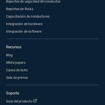
Reportes de seguridad del conductor
Reportes de flotas
Capacitación de conductores
Integración de hardware
Integración de software
Recursos
Blog
White papers
Casos de éxito
Sala de prensa
Soporte
Abrir en una nueva ventana
Guía del producto