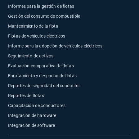
Informes para la gestión de flotas
Gestión del consumo de combustible
Mantenimiento de la flota
Flotas de vehículos eléctricos
Informe para la adopción de vehículos eléctricos
Seguimiento de activos
Evaluación comparativa de flotas
Enrutamiento y despacho de flotas
Reportes de seguridad del conductor
Reportes de flotas
Capacitación de conductores
Integración de hardware
Integración de software