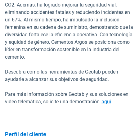
CO2. Además, ha logrado mejorar la seguridad vial,
eliminando accidentes fatales y reduciendo incidentes en
un 67%. Al mismo tiempo, ha impulsado la inclusión
femenina en su cadena de suministro, demostrando que la
diversidad fortalece la eficiencia operativa. Con tecnología
y equidad de género, Cementos Argos se posiciona como
líder en transformación sostenible en la industria del
cemento.
Descubra cómo las herramientas de Geotab pueden
ayudarle a alcanzar sus objetivos de seguridad.
Para más información sobre Geotab y sus soluciones en
video telemática, solicite una demostración
aquí
Perfil del cliente