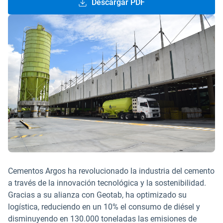
Descargar PDF
Cementos Argos ha revolucionado la industria del cemento
a través de la innovación tecnológica y la sostenibilidad.
Gracias a su alianza con Geotab, ha optimizado su
logística, reduciendo en un 10% el consumo de diésel y
disminuyendo en 130.000 toneladas las emisiones de