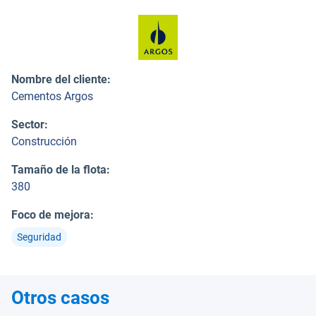
Nombre del cliente
:
Cementos Argos
Sector
:
Construcción
Tamaño de la flota
:
380
Foco de mejora
:
Seguridad
Otros casos