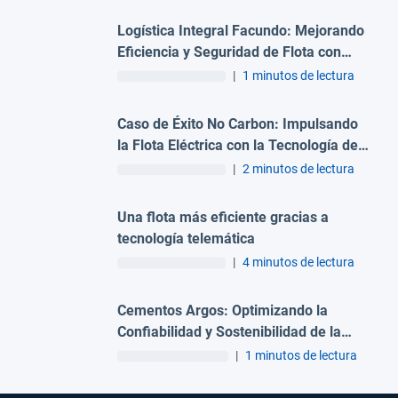
Logística Integral Facundo: Mejorando
Eficiencia y Seguridad de Flota con
Telemática
|
1 minutos de lectura
Caso de Éxito No Carbon: Impulsando
la Flota Eléctrica con la Tecnología de
Geotab
|
2 minutos de lectura
Una flota más eficiente gracias a
tecnología telemática
|
4 minutos de lectura
Cementos Argos: Optimizando la
Confiabilidad y Sostenibilidad de la
Flota con Telemática
|
1 minutos de lectura