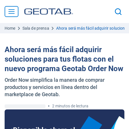
Home
Sala de prensa
Ahora será más fácil adquirir solucion
Ahora será más fácil adquirir
soluciones para tus flotas con el
nuevo programa Geotab Order Now
Order Now simplifica la manera de comprar
productos y servicios en línea dentro del
marketplace de Geotab.
•
2 minutos de lectura