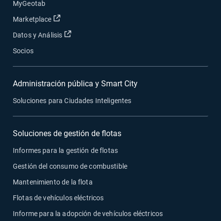
MyGeotab
Abrir en una nueva ventana
Marketplace
Abrir en una nueva ventana
Datos y Análisis
Socios
Administración pública y Smart City
Soluciones para Ciudades Inteligentes
Soluciones de gestión de flotas
Informes para la gestión de flotas
Gestión del consumo de combustible
Mantenimiento de la flota
Flotas de vehículos eléctricos
Informe para la adopción de vehículos eléctricos