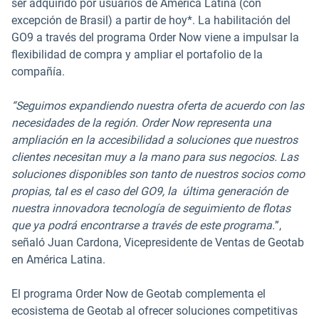
ser adquirido por usuarios de América Latina (con
excepción de Brasil) a partir de hoy*. La habilitación del
GO9 a través del programa Order Now viene a impulsar la
flexibilidad de compra y ampliar el portafolio de la
compañía.
“Seguimos expandiendo nuestra oferta de acuerdo con las
necesidades de la región. Order Now representa una
ampliación en la accesibilidad a soluciones que nuestros
clientes necesitan muy a la mano para sus negocios. Las
soluciones disponibles son tanto de nuestros socios como
propias, tal es el caso del GO9, la última generación de
nuestra innovadora tecnología de seguimiento de flotas
que ya podrá encontrarse a través de este programa.
”,
señaló Juan Cardona, Vicepresidente de Ventas de Geotab
en América Latina.
El programa Order Now de Geotab complementa el
ecosistema de Geotab al ofrecer soluciones competitivas