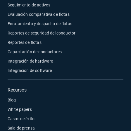
Seguimiento de activos
Evaluación comparativa de flotas
Enrutamiento y despacho de flotas
Reportes de seguridad del conductor
Reportes de flotas
Capacitación de conductores
Integración de hardware
Integración de software
Recursos
Blog
White papers
Casos de éxito
Sala de prensa