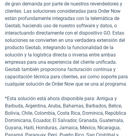
de gran demanda por parte de nuestros revendedores y
clientes. Las soluciones consideradas para Order Now
están profundamente integradas con la telemática de
Geotab, haciendo uso de nuestro software y datos, o
interactuando directamente con el dispositivo GO. Estas
soluciones se convierten en una verdadera extensión del
producto Geotab, integrando la funcionalidad de la
solución y la logística directa o inversa entre ambas
empresas para una experiencia del cliente unificada.
Geotab también proporciona facturación continua y
capacitación técnica para clientes, así como soporte para
cualquier solución de Order Now que se una al programa.
*Esta solución está ahora disponible para: Antigua y
Barbuda, Argentina, Aruba, Bahamas, Barbados, Belice,
Bolivia, Chile, Colombia, Costa Rica, Dominica, República
Dominicana, Ecuador, El Salvador, Granada, Guatemala,
Guyana, Haití, Honduras, Jamaica, México, Nicaragua,
Panamá, Paraguay, Perú, Puerto Rico, San Cristóbal y