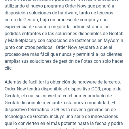
utilizando el nuevo programa Order Now que pondrá a
disposición soluciones de hardware, tanto de terceros
como de Geotab, bajo un proceso de compra y una
experiencia de usuario mejorada, administrando los
pedidos entrantes de las soluciones disponibles de Geotab
y Marketplace y con capacidad de rastrearlos en MyAdmin
junto con otros pedidos. Order Now ayudará a que el
proceso sea más fácil que nunca y permitirá a los clientes
ampliar sus soluciones de gestión de flotas con solo hacer
clic.
Además de facilitar la obtención de hardware de terceros,
Order Now tendrá disponible el dispositivo GO9, propio de
Geotab, el cual se convertirá en el primer producto de
Geotab disponible mediante esta nueva modalidad. El
dispositivo telemático GO9 es la novena generación de
tecnología de Geotab, incluye una serie de innovaciones
que lo convierten en el más potente hasta la fecha y podrá