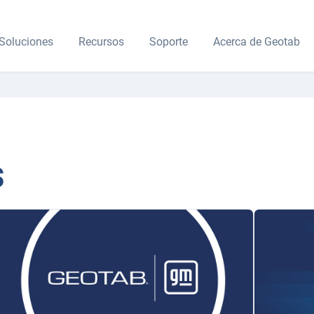
Soluciones
Recursos
Soporte
Acerca de Geotab
s