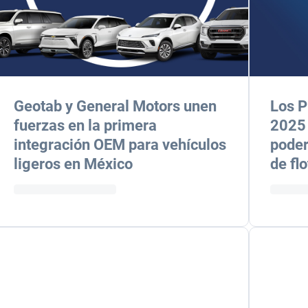
Geotab y General Motors unen
Los P
fuerzas en la primera
2025 
integración OEM para vehículos
poder
ligeros en México
de fl