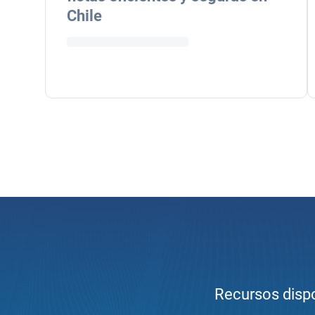
Chile
Recursos dispo