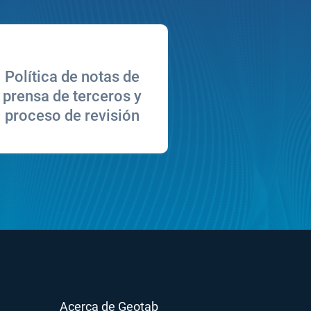
Política de notas de
prensa de terceros y
proceso de revisión
Acerca de Geotab