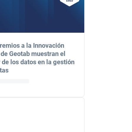
remios a la Innovación
de Geotab muestran el
 de los datos en la gestión
otas