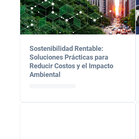
Sostenibilidad Rentable:
Soluciones Prácticas para
Reducir Costos y el Impacto
Ambiental