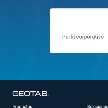
Perfil corporativo
Abrir en una nueva ventana
Productos
Soluciones