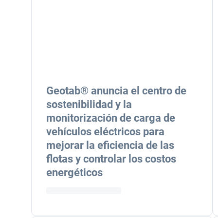
Geotab® anuncia el centro de
sostenibilidad y la
monitorización de carga de
vehículos eléctricos para
mejorar la eficiencia de las
flotas y controlar los costos
energéticos