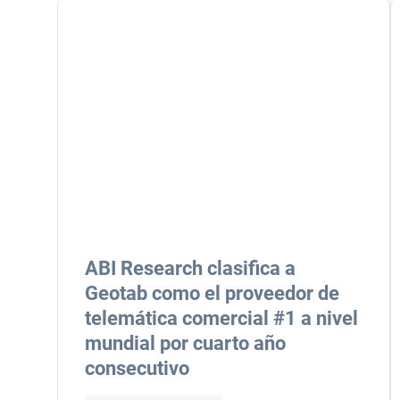
ABI Research clasifica a
Geotab como el proveedor de
telemática comercial #1 a nivel
mundial por cuarto año
consecutivo