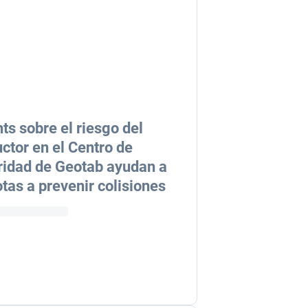
hts sobre el riesgo del
ctor en el Centro de
idad de Geotab ayudan a
lotas a prevenir colisiones