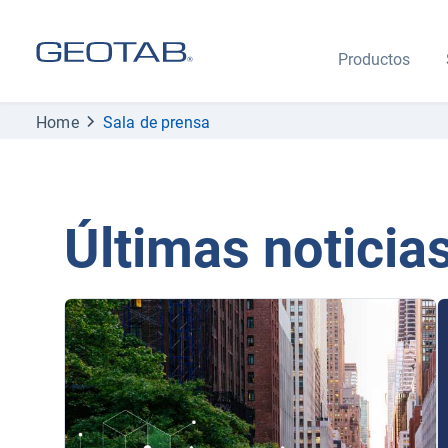
Productos
Home
Sala de prensa
Últimas noticia