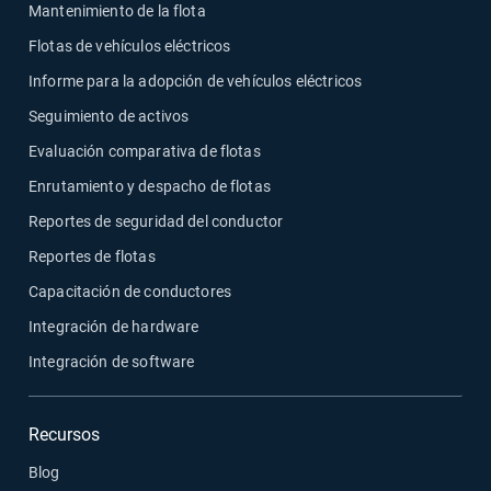
Mantenimiento de la flota
Flotas de vehículos eléctricos
Informe para la adopción de vehículos eléctricos
Seguimiento de activos
Evaluación comparativa de flotas
Enrutamiento y despacho de flotas
Reportes de seguridad del conductor
Reportes de flotas
Capacitación de conductores
Integración de hardware
Integración de software
Recursos
Blog