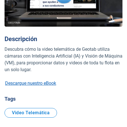
Descripción
Descubra cómo la video telemática de Geotab utiliza
cámaras con Inteligencia Artificial (IA) y Visión de Máquina
(VM), para proporcionar datos y videos de toda tu flota en
un solo lugar.
Descargue nuestro eBook
Tags
Video Telemática