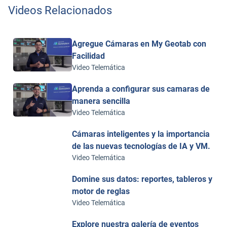
Videos Relacionados
Agregue Cámaras en My Geotab con
Facilidad
Video Telemática
Aprenda a configurar sus camaras de
manera sencilla
Video Telemática
Cámaras inteligentes y la importancia
de las nuevas tecnologías de IA y VM.
Video Telemática
Domine sus datos: reportes, tableros y
motor de reglas
Video Telemática
Explore nuestra galería de eventos