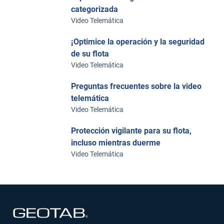
categorizada
Video Telemática
¡Optimice la operación y la seguridad
de su flota
Video Telemática
Preguntas frecuentes sobre la video
telemática
Video Telemática
Protección vigilante para su flota,
incluso mientras duerme
Video Telemática
Abrir en una nueva ventana