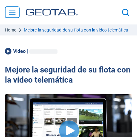
Home
Mejore la seguridad de su flota con la video telemática
Video
|
Mejore la seguridad de su flota con
la video telemática