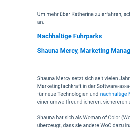
Um mehr über Katherine zu erfahren, sc
an.
Nachhaltige Fuhrparks
Shauna Mercy, Marketing Manage
Shauna Mercy setzt sich seit vielen Jahre
Marketingfachkraft in der Software-as-a
für neue Technologien und
nachhaltige
einer umweltfreundlicheren, sichereren 
Shauna hat sich als Woman of Color (WoC
überzeugt, dass sie andere WoC dazu insp