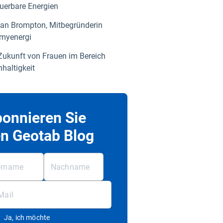
uerbare Energien
an Brompton, Mitbegründerin
myenergi
Zukunft von Frauen im Bereich
haltigkeit
onnieren Sie
n Geotab Blog
Ja, ich möchte