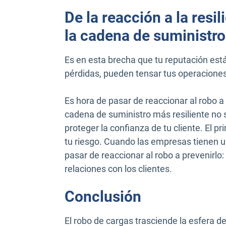
De la reacción a la resil
la cadena de suministro
Es en esta brecha que tu reputación est
pérdidas, pueden tensar tus operaciones 
Es hora de pasar de reaccionar al robo a
cadena de suministro más resiliente no se
proteger la confianza de tu cliente. El 
tu riesgo. Cuando las empresas tienen u
pasar de reaccionar al robo a prevenirlo
relaciones con los clientes.
Conclusión
El robo de cargas trasciende la esfera d