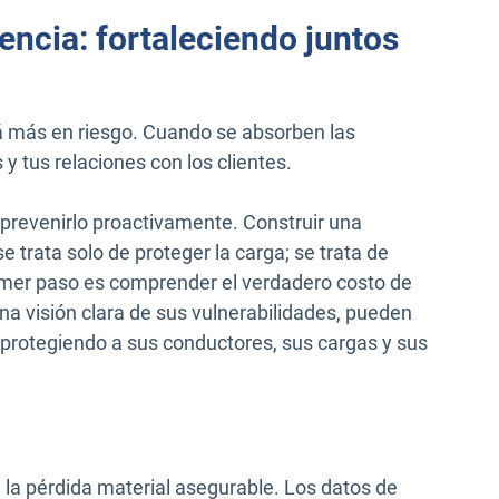
iencia: fortaleciendo juntos
á más en riesgo. Cuando se absorben las
y tus relaciones con los clientes.
 prevenirlo proactivamente. Construir una
 trata solo de proteger la carga; se trata de
primer paso es comprender el verdadero costo de
na visión clara de sus vulnerabilidades, pueden
: protegiendo a sus conductores, sus cargas y sus
e la pérdida material asegurable. Los datos de