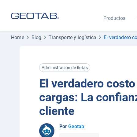
Productos
Home
Blog
Transporte y logística
El verdadero co
Administración de flotas
El verdadero costo
cargas: La confian
cliente
Por
Geotab