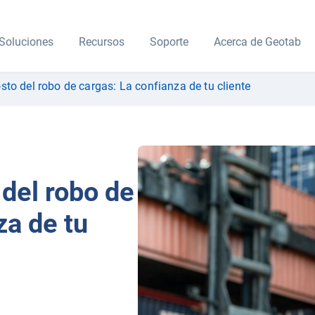
Soluciones
Recursos
Soporte
Acerca de Geotab
sto del robo de cargas: La confianza de tu cliente
 del robo de
za de tu