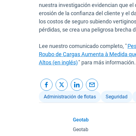
nuestra investigación evidencian que el 
erosión de la confianza del cliente y el 
los costos de seguro subiendo vertigino
pérdidas, se crea una peligrosa brecha d
Lee nuestro comunicado completo, "
Pes
Roubo de Cargas Aumenta à Medida qu
Altos (en inglés)
" para más información.
Administración de flotas
Seguridad
Geotab
Geotab