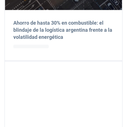
Ahorro de hasta 30% en combustible: el
blindaje de la logística argentina frente a la
volatilidad energética