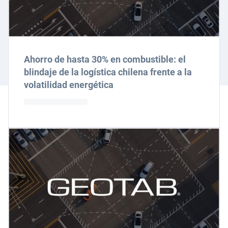
Ahorro de hasta 30% en combustible: el
blindaje de la logística chilena frente a la
volatilidad energética