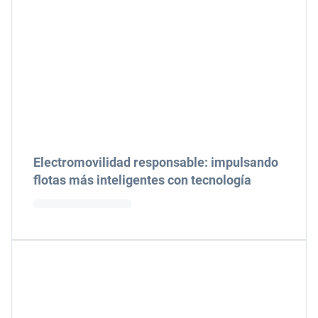
Electromovilidad responsable: impulsando
flotas más inteligentes con tecnología