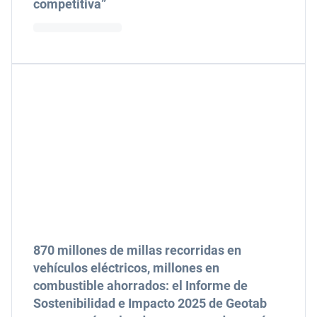
competitiva”
870 millones de millas recorridas en
vehículos eléctricos, millones en
combustible ahorrados: el Informe de
Sostenibilidad e Impacto 2025 de Geotab