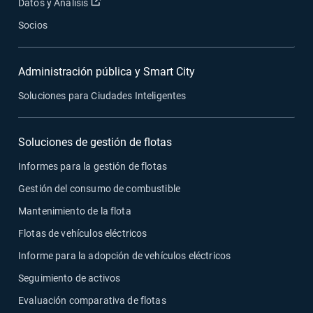
Abrir en una nueva ventana
Datos y Análisis
Socios
Administración pública y Smart City
Soluciones para Ciudades Inteligentes
Soluciones de gestión de flotas
Informes para la gestión de flotas
Gestión del consumo de combustible
Mantenimiento de la flota
Flotas de vehículos eléctricos
Informe para la adopción de vehículos eléctricos
Seguimiento de activos
Evaluación comparativa de flotas