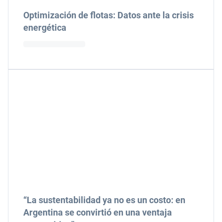
Optimización de flotas: Datos ante la crisis
energética
“La sustentabilidad ya no es un costo: en
Argentina se convirtió en una ventaja