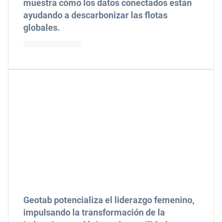
muestra cómo los datos conectados están
ayudando a descarbonizar las flotas
globales.
Geotab potencializa el liderazgo femenino,
impulsando la transformación de la