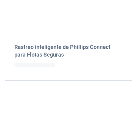
Rastreo inteligente de Phillips Connect
para Flotas Seguras