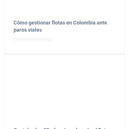
Cómo gestionar flotas en Colombia ante
paros viales