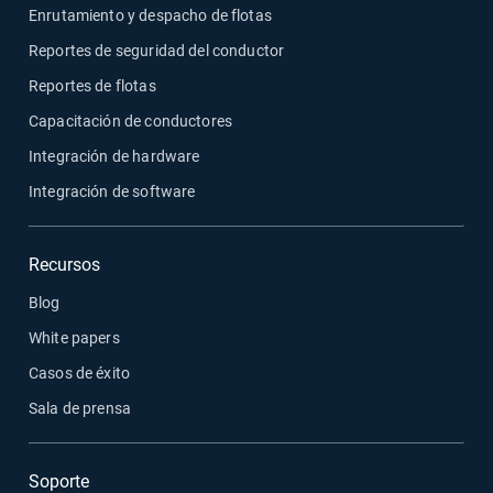
Enrutamiento y despacho de flotas
Reportes de seguridad del conductor
Reportes de flotas
Capacitación de conductores
Integración de hardware
Integración de software
Recursos
Blog
White papers
Casos de éxito
Sala de prensa
Soporte