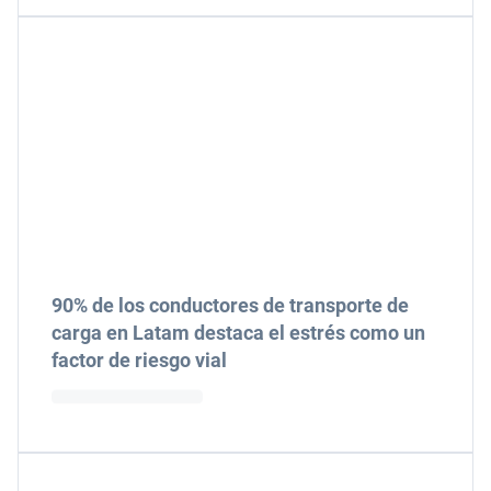
90% de los conductores de transporte de
carga en Latam destaca el estrés como un
factor de riesgo vial