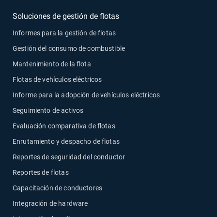
Soluciones de gestión de flotas
Informes para la gestión de flotas
Gestión del consumo de combustible
Mantenimiento de la flota
Flotas de vehículos eléctricos
Informe para la adopción de vehículos eléctricos
Seguimiento de activos
Evaluación comparativa de flotas
Enrutamiento y despacho de flotas
Reportes de seguridad del conductor
Reportes de flotas
Capacitación de conductores
Integración de hardware