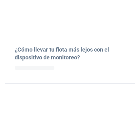
¿Cómo llevar tu flota más lejos con el
dispositivo de monitoreo?