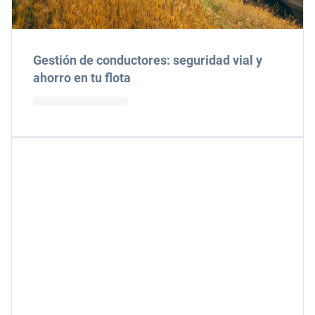
Gestión de conductores: seguridad vial y
ahorro en tu flota