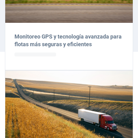
Monitoreo GPS y tecnología avanzada para
flotas más seguras y eficientes