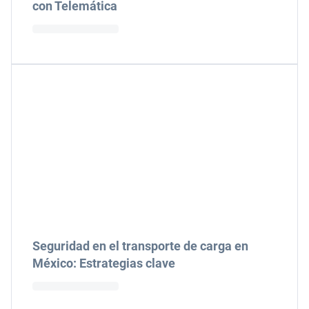
con Telemática
Seguridad en el transporte de carga en
México: Estrategias clave