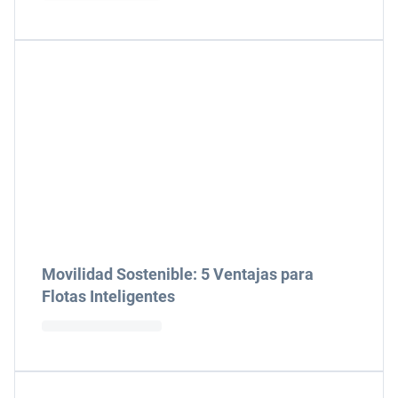
Movilidad Sostenible: 5 Ventajas para
Flotas Inteligentes