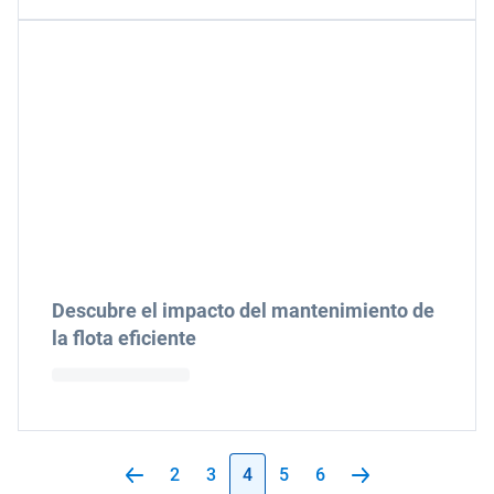
Descubre el impacto del mantenimiento de
la flota eficiente
2
3
4
5
6