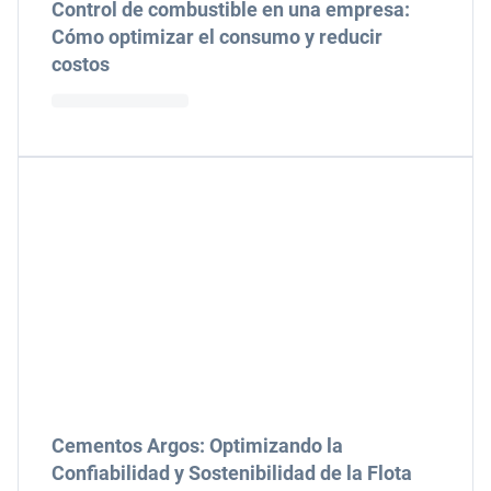
Control de combustible en una empresa:
Cómo optimizar el consumo y reducir
costos
Cementos Argos: Optimizando la
Confiabilidad y Sostenibilidad de la Flota