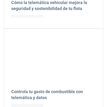
Cómo la telemática vehicular mejora la
seguridad y sostenibilidad de tu flota
Controla tu gasto de combustible con
telemática y datos