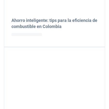
Ahorro inteligente: tips para la eficiencia de
combustible en Colombia