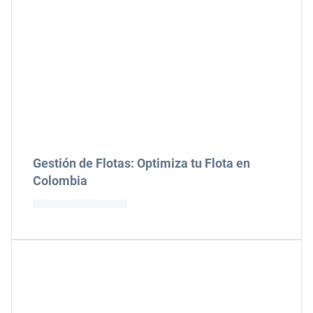
Gestión de Flotas: Optimiza tu Flota en
Colombia