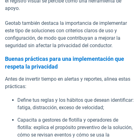
el registro visual se percibe como una herramienta de
apoyo.
Geotab también destaca la importancia de implementar
este tipo de soluciones con criterios claros de uso y
configuración, de modo que contribuyan a mejorar la
seguridad sin afectar la privacidad del conductor.
Buenas prácticas para una implementación que
respeta la privacidad
Antes de invertir tiempo en alertas y reportes, alinea estas
prácticas:
Define tus reglas y los hábitos que desean identificar:
fatiga, distracción, exceso de velocidad;
Capacita a gestores de flotilla y operadores de
flotilla: explica el propósito preventivo de la solución,
cómo se revisan eventos y cómo se usa la