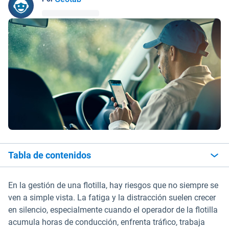
Tabla de contenidos
En la gestión de una flotilla, hay riesgos que no siempre se
ven a simple vista. La fatiga y la distracción suelen crecer
en silencio, especialmente cuando el operador de la flotilla
acumula horas de conducción, enfrenta tráfico, trabaja