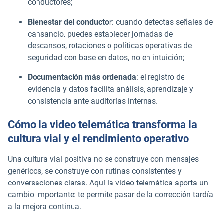
conductores;
Bienestar del conductor
: cuando detectas señales de
cansancio, puedes establecer jornadas de
descansos, rotaciones o políticas operativas de
seguridad con base en datos, no en intuición;
Documentación más ordenada
: el registro de
evidencia y datos facilita análisis, aprendizaje y
consistencia ante auditorías internas.
Cómo la video telemática transforma la
cultura vial y el rendimiento operativo
Una cultura vial positiva no se construye con mensajes
genéricos, se construye con rutinas consistentes y
conversaciones claras. Aquí la video telemática aporta un
cambio importante: te permite pasar de la corrección tardía
a la mejora continua.