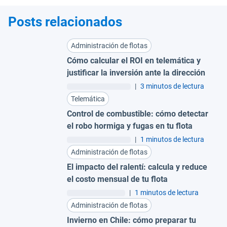
Posts relacionados
Administración de flotas
Cómo calcular el ROI en telemática y
justificar la inversión ante la dirección
|
3 minutos de lectura
Telemática
Control de combustible: cómo detectar
el robo hormiga y fugas en tu flota
|
1 minutos de lectura
Administración de flotas
El impacto del ralentí: calcula y reduce
el costo mensual de tu flota
|
1 minutos de lectura
Administración de flotas
Invierno en Chile: cómo preparar tu