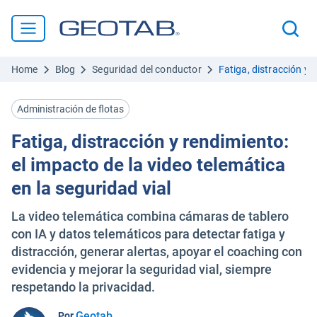
Home
Blog
Seguridad del conductor
Fatiga, distracción y 
Administración de flotas
Fatiga, distracción y rendimiento:
el impacto de la video telemática
en la seguridad vial
La video telemática combina cámaras de tablero
con IA y datos telemáticos para detectar fatiga y
distracción, generar alertas, apoyar el coaching con
evidencia y mejorar la seguridad vial, siempre
respetando la privacidad.
Geotab
Por