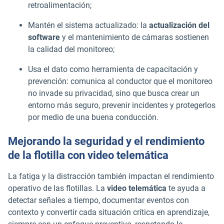
retroalimentación;
Mantén el sistema actualizado: la
actualización del
software
y el mantenimiento de cámaras sostienen
la calidad del monitoreo;
Usa el dato como herramienta de capacitación y
prevención: comunica al conductor que el monitoreo
no invade su privacidad, sino que busca crear un
entorno más seguro, prevenir incidentes y protegerlos
por medio de una buena conducción.
Mejorando la seguridad y el rendimiento
de la flotilla con video telemática
La fatiga y la distracción también impactan el rendimiento
operativo de las flotillas. La
video telemática
te ayuda a
detectar señales a tiempo, documentar eventos con
contexto y convertir cada situación crítica en aprendizaje,