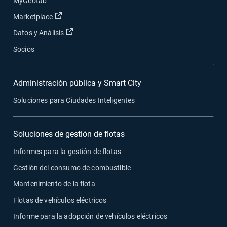
MyGeotab
Abrir en una nueva ventana
Marketplace
Abrir en una nueva ventana
Datos y Análisis
Socios
Administración pública y Smart City
Soluciones para Ciudades Inteligentes
Soluciones de gestión de flotas
Informes para la gestión de flotas
Gestión del consumo de combustible
Mantenimiento de la flota
Flotas de vehículos eléctricos
Informe para la adopción de vehículos eléctricos