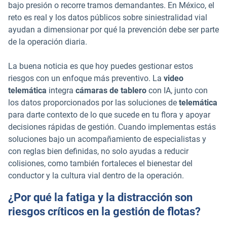
bajo presión o recorre tramos demandantes. En México, el
reto es real y los datos públicos sobre siniestralidad vial
ayudan a dimensionar por qué la prevención debe ser parte
de la operación diaria.
La buena noticia es que hoy puedes gestionar estos
riesgos con un enfoque más preventivo. La
video
telemática
integra
cámaras de tablero
con IA, junto con
los datos proporcionados por las soluciones de
telemática
para darte contexto de lo que sucede en tu flora y apoyar
decisiones rápidas de gestión. Cuando implementas estás
soluciones bajo un acompañamiento de especialistas y
con reglas bien definidas, no solo ayudas a reducir
colisiones, como también fortaleces el bienestar del
conductor y la cultura vial dentro de la operación.
¿Por qué la fatiga y la distracción son
riesgos críticos en la gestión de flotas?