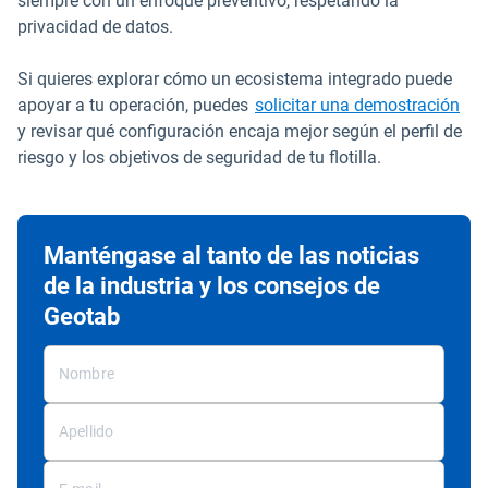
siempre con un enfoque preventivo, respetando la
privacidad de datos.
Si quieres explorar cómo un ecosistema integrado puede
apoyar a tu operación, puedes
solicitar una demostración
y revisar qué configuración encaja mejor según el perfil de
riesgo y los objetivos de seguridad de tu flotilla.
Manténgase al tanto de las noticias
de la industria y los consejos de
Geotab