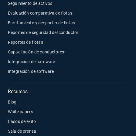
Seguimiento de activos
Evaluación comparativa de flotas
Enrutamiento y despacho de flotas
Reportes de seguridad del conductor
Reportes de flotas
Capacitación de conductores
Integración de hardware
Integración de software
Recursos
Blog
White papers
Casos de éxito
Sala de prensa