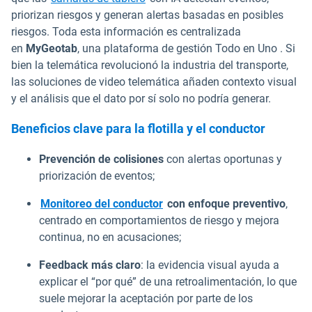
priorizan riesgos y generan alertas basadas en posibles
riesgos. Toda esta información es centralizada
en
MyGeotab
, una plataforma de gestión Todo en Uno . Si
bien la telemática revolucionó la industria del transporte,
las soluciones de video telemática añaden contexto visual
y el análisis que el dato por sí solo no podría generar.
Beneficios clave para la flotilla y el conductor
Prevención de colisiones
con alertas oportunas y
priorización de eventos;
Monitoreo del conductor
con enfoque preventivo
,
centrado en comportamientos de riesgo y mejora
continua, no en acusaciones;
Feedback más claro
: la evidencia visual ayuda a
explicar el “por qué” de una retroalimentación, lo que
suele mejorar la aceptación por parte de los