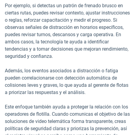
Por ejemplo, si detectas un patrón de frenado brusco en
ciertas rutas, puedes revisar contexto, ajustar instrucciones
o reglas, reforzar capacitación y medir el progreso. Si
observas señales de distracción en horarios específicos,
puedes revisar turnos, descansos y carga operativa. En
ambos casos, la tecnología te ayuda a identificar
tendencias y a tomar decisiones que mejoran rendimiento,
seguridad y confianza.
Además, los eventos asociados a distracción o fatiga
pueden correlacionarse con detección automática de
colisiones leves y graves, lo que ayuda al gerente de flotas
a priorizar las respuestas y el análisis.
Este enfoque también ayuda a proteger la relación con los
operadores de flotilla. Cuando comunicas el objetivo de las
soluciones de video telemática forma transparente, creas
políticas de seguridad claras y priorizas la prevención, así