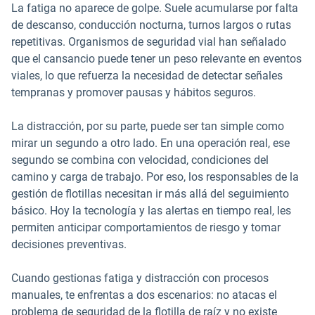
La fatiga no aparece de golpe. Suele acumularse por falta
de descanso, conducción nocturna, turnos largos o rutas
repetitivas. Organismos de seguridad vial han señalado
que el cansancio puede tener un peso relevante en eventos
viales, lo que refuerza la necesidad de detectar señales
tempranas y promover pausas y hábitos seguros.
La distracción, por su parte, puede ser tan simple como
mirar un segundo a otro lado. En una operación real, ese
segundo se combina con velocidad, condiciones del
camino y carga de trabajo. Por eso, los responsables de la
gestión de flotillas necesitan ir más allá del seguimiento
básico. Hoy la tecnología y las alertas en tiempo real, les
permiten anticipar comportamientos de riesgo y tomar
decisiones preventivas.
Cuando gestionas fatiga y distracción con procesos
manuales, te enfrentas a dos escenarios: no atacas el
problema de seguridad de la flotilla de raíz y no existe