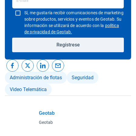
Sí, me gustaría recibir comunicaciones de marketing
sobre productos, servicios y eventos de Geotab. Su
información se utilizará de acuerdo con la
política
Abrir en una nueva ventana
de privacidad de Geotab.
Regístrese
Administración de flotas
Seguridad
Video Telemática
Geotab
Geotab