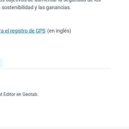
a sostenibilidad y las ganancias.
a el registro de GPS
(en inglés)
t Editor en Geotab.