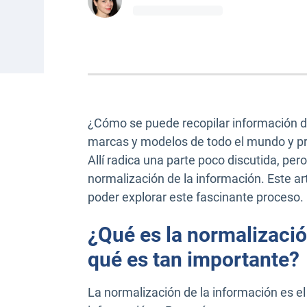
¿Cómo se puede recopilar información d
marcas y modelos de todo el mundo y pr
Allí radica una parte poco discutida, pe
normalización de la información. Este ar
poder explorar este fascinante proceso.
¿Qué es la normalizació
qué es tan importante?
La normalización de la información es el 