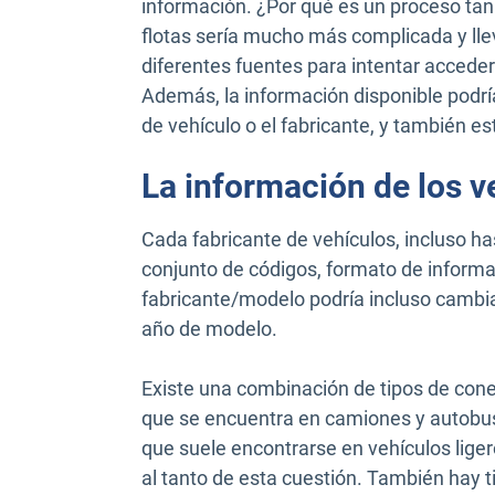
información. ¿Por qué es un proceso tan
flotas sería mucho más complicada y lle
diferentes fuentes para intentar acceder
Además, la información disponible podría 
de vehículo o el fabricante, y también es
La información de los v
Cada fabricante de vehículos, incluso ha
conjunto de códigos, formato de informac
fabricante/modelo podría incluso cambiar
año de modelo.
Existe una combinación de tipos de con
que se encuentra en camiones y autobus
que suele encontrarse en vehículos liger
al tanto de esta cuestión. También hay 