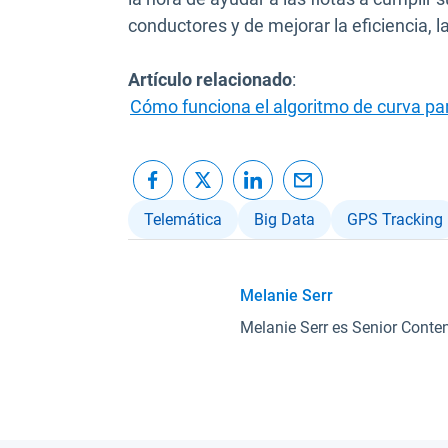
conductores y de mejorar la eficiencia, l
Artículo relacionado
:
Cómo funciona el algoritmo de curva par
Telemática
Big Data
GPS Tracking
Melanie Serr
Melanie Serr es Senior Conten