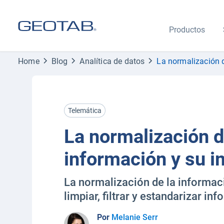
Productos
Home
Blog
Analítica de datos
La normalización 
Telemática
La normalización d
información y su i
La normalización de la informac
limpiar, filtrar y estandarizar in
Por
Melanie Serr