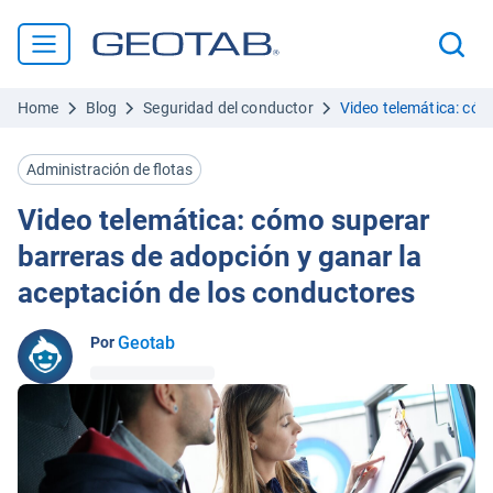
Home
Blog
Seguridad del conductor
Video telemática: cóm
Administración de flotas
Video telemática: cómo superar
barreras de adopción y ganar la
aceptación de los conductores
Geotab
Por