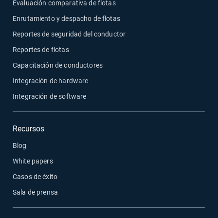
Evaluación comparativa de flotas
Enrutamiento y despacho de flotas
Reportes de seguridad del conductor
Reportes de flotas
Capacitación de conductores
Integración de hardware
Integración de software
Recursos
Blog
White papers
Casos de éxito
Sala de prensa