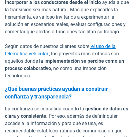
Incorporar a los conductores desde el inicio
ayuda a que
la transición sea más natural. Más que explicarles la
herramienta, es valioso invitarlos a experimentar la
solución en escenarios reales, evaluar configuraciones y
comentar qué alertas o funciones facilitan su trabajo.
Según datos de nuestros clientes sobre
el uso de la
telemática vehicular
, los proyectos más exitosos son
aquellos donde
la implementación se percibe como un
proceso colaborativo
, no como una imposición
tecnológica.
¿Qué buenas prácticas ayudan a construir
confianza y transparencia?
La confianza se consolida cuando la
gestión de datos es
clara y consistente
. Por eso, además de definir quién
accede a la información y para qué se usa, es
recomendable establecer rutinas de comunicación que