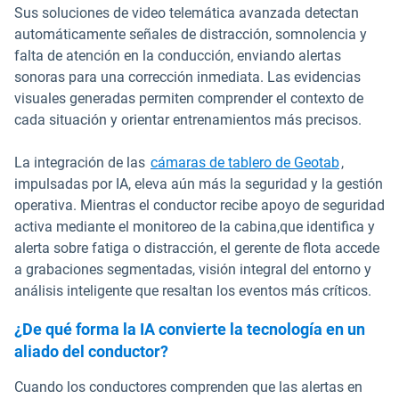
Sus soluciones de video telemática avanzada detectan
automáticamente señales de distracción, somnolencia y
falta de atención en la conducción, enviando alertas
sonoras para una corrección inmediata. Las evidencias
visuales generadas permiten comprender el contexto de
cada situación y orientar entrenamientos más precisos.
La integración de las
cámaras de tablero de Geotab
,
impulsadas por IA, eleva aún más la seguridad y la gestión
operativa. Mientras el conductor recibe apoyo de seguridad
activa mediante el monitoreo de la cabina,que identifica y
alerta sobre fatiga o distracción, el gerente de flota accede
a grabaciones segmentadas, visión integral del entorno y
análisis inteligente que resaltan los eventos más críticos.
¿De qué forma la IA convierte la tecnología en un
aliado del conductor?
Cuando los conductores comprenden que las alertas en