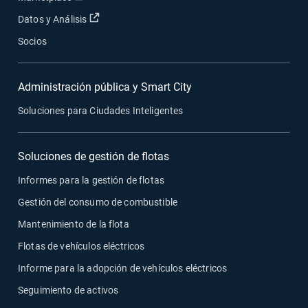
Abrir en una nueva ventana
Datos y Análisis
Socios
Administración pública y Smart City
Soluciones para Ciudades Inteligentes
Soluciones de gestión de flotas
Informes para la gestión de flotas
Gestión del consumo de combustible
Mantenimiento de la flota
Flotas de vehículos eléctricos
Informe para la adopción de vehículos eléctricos
Seguimiento de activos