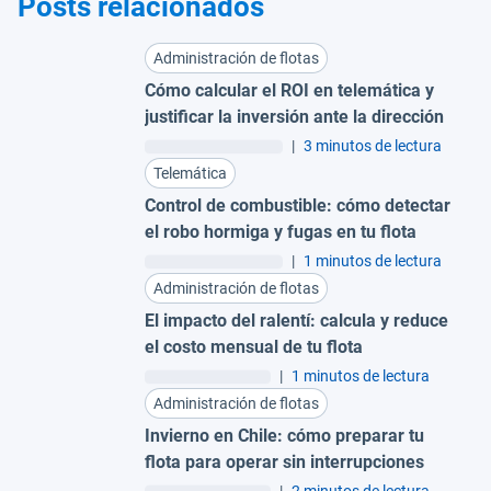
Posts relacionados
Administración de flotas
Cómo calcular el ROI en telemática y
justificar la inversión ante la dirección
|
3 minutos de lectura
Telemática
Control de combustible: cómo detectar
el robo hormiga y fugas en tu flota
|
1 minutos de lectura
Administración de flotas
El impacto del ralentí: calcula y reduce
el costo mensual de tu flota
|
1 minutos de lectura
Administración de flotas
Invierno en Chile: cómo preparar tu
flota para operar sin interrupciones