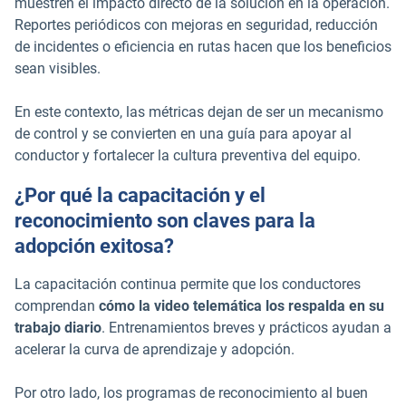
muestren el impacto directo de la solución en la operación.
Reportes periódicos con mejoras en seguridad, reducción
de incidentes o eficiencia en rutas hacen que los beneficios
sean visibles.
En este contexto, las métricas dejan de ser un mecanismo
de control y se convierten en una guía para apoyar al
conductor y fortalecer la cultura preventiva del equipo.
¿Por qué la capacitación y el
reconocimiento son claves para la
adopción exitosa?
La capacitación continua permite que los conductores
comprendan
cómo la video telemática los respalda en su
trabajo diario
. Entrenamientos breves y prácticos ayudan a
acelerar la curva de aprendizaje y adopción.
Por otro lado, los programas de reconocimiento al buen