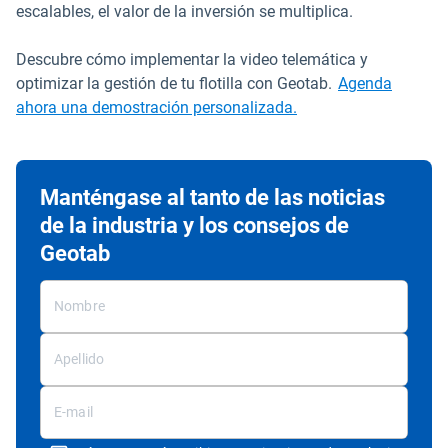
escalables, el valor de la inversión se multiplica.
Descubre cómo implementar la video telemática y
optimizar la gestión de tu flotilla con Geotab.
Agenda
ahora una demostración personalizada.
Manténgase al tanto de las noticias
de la industria y los consejos de
Geotab