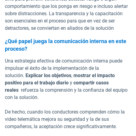
comportamiento que los ponga en riesgo e incluso alertar
sobre distracciones. La transparencia y la capacitación
son esenciales en el proceso para que en vez de ser
detractores, se conviertan en aliados de la solución
¿Qué papel juega la comunicación interna en este
proceso?
Una estrategia efectiva de comunicación interna puede
impulsar el éxito de la implementación de la
solución.
Explicar los objetivos
,
mostrar el impacto
positivo para el trabajo diario
y
compartir casos
reales
refuerza la comprensión y la confianza del equipo
con la solución.
De hecho, cuando los conductores comprenden cómo la
video telemática mejora su seguridad y la de sus
compañeros, la aceptación crece significativamente.