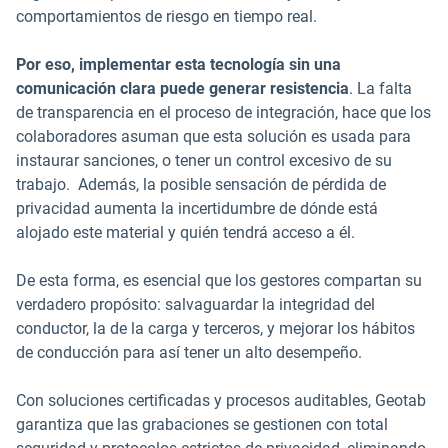
comportamientos de riesgo en tiempo real.
Por eso, implementar esta tecnología sin una
comunicación clara puede generar resistencia
. La falta
de transparencia en el proceso de integración, hace que los
colaboradores asuman que esta solución es usada para
instaurar sanciones, o tener un control excesivo de su
trabajo. Además, la posible sensación de pérdida de
privacidad aumenta la incertidumbre de dónde está
alojado este material y quién tendrá acceso a él.
De esta forma, es esencial que los gestores compartan su
verdadero propósito: salvaguardar la integridad del
conductor, la de la carga y terceros, y mejorar los hábitos
de conducción para así tener un alto desempeño.
Con soluciones certificadas y procesos auditables, Geotab
garantiza que las grabaciones se gestionen con total