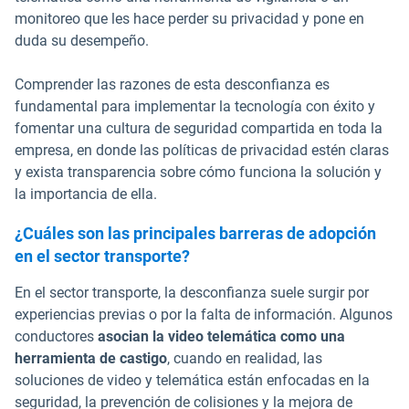
monitoreo que les hace perder su privacidad y pone en
duda su desempeño.
Comprender las razones de esta desconfianza es
fundamental para implementar la tecnología con éxito y
fomentar una cultura de seguridad compartida en toda la
empresa, en donde las políticas de privacidad estén claras
y exista transparencia sobre cómo funciona la solución y
la importancia de ella.
¿Cuáles son las principales barreras de adopción
en el sector transporte?
En el sector transporte, la desconfianza suele surgir por
experiencias previas o por la falta de información. Algunos
conductores
asocian la video telemática como una
herramienta de castigo
, cuando en realidad, las
soluciones de video y telemática están enfocadas en la
seguridad, la prevención de colisiones y la mejora de