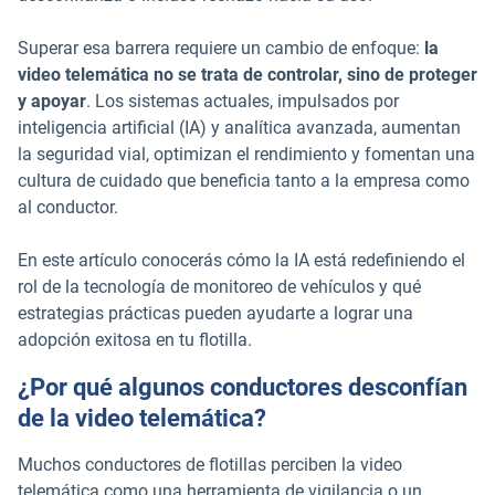
Superar esa barrera requiere un cambio de enfoque:
la
video telemática no se trata de controlar, sino de proteger
y apoyar
. Los sistemas actuales, impulsados por
inteligencia artificial (IA) y analítica avanzada, aumentan
la seguridad vial, optimizan el rendimiento y fomentan una
cultura de cuidado que beneficia tanto a la empresa como
al conductor.
En este artículo conocerás cómo la IA está redefiniendo el
rol de la tecnología de monitoreo de vehículos y qué
estrategias prácticas pueden ayudarte a lograr una
adopción exitosa en tu flotilla.
¿Por qué algunos conductores desconfían
de la video telemática?
Muchos conductores de flotillas perciben la video
telemática como una herramienta de vigilancia o un