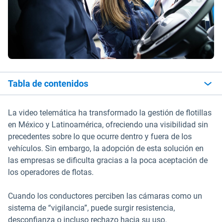
Tabla de contenidos
La video telemática ha transformado la gestión de flotillas
en México y Latinoamérica, ofreciendo una visibilidad sin
precedentes sobre lo que ocurre dentro y fuera de los
vehículos. Sin embargo, la adopción de esta solución en
las empresas se dificulta gracias a la poca aceptación de
los operadores de flotas.
Cuando los conductores perciben las cámaras como un
sistema de “vigilancia”, puede surgir resistencia,
desconfianza o incluso rechazo hacia su uso.