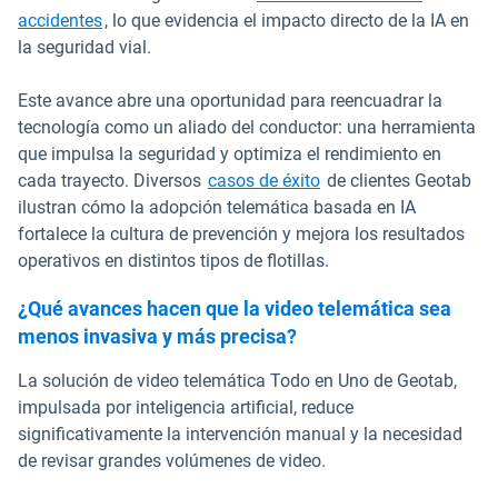
accidentes
, lo que evidencia el impacto directo de la IA en
la seguridad vial.
Este avance abre una oportunidad para reencuadrar la
tecnología como un aliado del conductor: una herramienta
que impulsa la seguridad y optimiza el rendimiento en
cada trayecto. Diversos
casos de
éxito
de clientes Geotab
ilustran cómo la adopción telemática basada en IA
fortalece la cultura de prevención y mejora los resultados
operativos en distintos tipos de flotillas.
¿Qué avances hacen que la video telemática sea
menos invasiva y más precisa?
La solución de video telemática Todo en Uno de Geotab,
impulsada por inteligencia artificial, reduce
significativamente la intervención manual y la necesidad
de revisar grandes volúmenes de video.