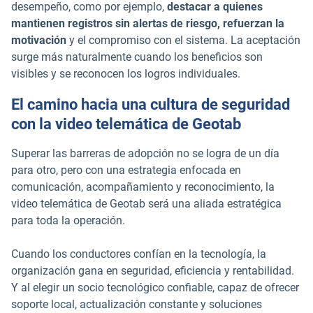
desempeño, como por ejemplo,
destacar a quienes
mantienen registros sin alertas de riesgo, refuerzan la
motivación
y el compromiso con el sistema. La aceptación
surge más naturalmente cuando los beneficios son
visibles y se reconocen los logros individuales.
El camino hacia una cultura de seguridad
con la video telemática de Geotab
Superar las barreras de adopción no se logra de un día
para otro, pero con una estrategia enfocada en
comunicación, acompañamiento y reconocimiento, la
video telemática de Geotab será una aliada estratégica
para toda la operación.
Cuando los conductores confían en la tecnología, la
organización gana en seguridad, eficiencia y rentabilidad.
Y al elegir un socio tecnológico confiable, capaz de ofrecer
soporte local, actualización constante y soluciones