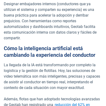
Designar embajadores internos (conductores que ya
utilizan el sistema y comparten su experiencia) es una
buena práctica para acelerar la adopción y derribar
prejuicios. Con herramientas como reportes
automatizados y dashboards intuitivos, Geotab facilita
esta comunicación interna con datos claros y fáciles de
compartir.
Cómo la inteligencia artificial está
cambiando la experiencia del conductor
La llegada de la IA está transformando por completo la
logística y la gestión de flotillas. Hoy, las soluciones de
video telemática son más inteligentes, precisas y capaces
de asistir al conductor en tiempo real, interpretando el
contexto de cada situación con mayor exactitud.
Además, flotas que han adoptado tecnologías avanzadas
de Geotab han registrado una
reducción del 62% en