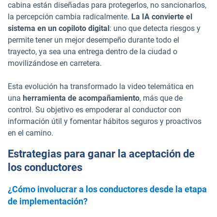
cabina están diseñadas para protegerlos, no sancionarlos,
la percepción cambia radicalmente.
La IA convierte el
sistema en un copiloto digital
: uno que detecta riesgos y
permite tener un mejor desempeño durante todo el
trayecto, ya sea una entrega dentro de la ciudad o
movilizándose en carretera.
Esta evolución ha transformado la video telemática en
una
herramienta de acompañamiento
, más que de
control. Su objetivo es empoderar al conductor con
información útil y fomentar hábitos seguros y proactivos
en el camino.
Estrategias para ganar la aceptación de
los conductores
¿Cómo involucrar a los conductores desde la etapa
de implementación?