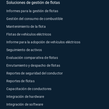
Soluciones de gestión de flotas
Informes para la gestión de flotas
Gestión del consumo de combustible
Mantenimiento de la flota
Flotas de vehículos eléctricos
Informe para la adopción de vehículos eléctricos
Seguimiento de activos
Evaluación comparativa de flotas
Enrutamiento y despacho de flotas
Reportes de seguridad del conductor
Reportes de flotas
Capacitación de conductores
Integración de hardware
Integración de software