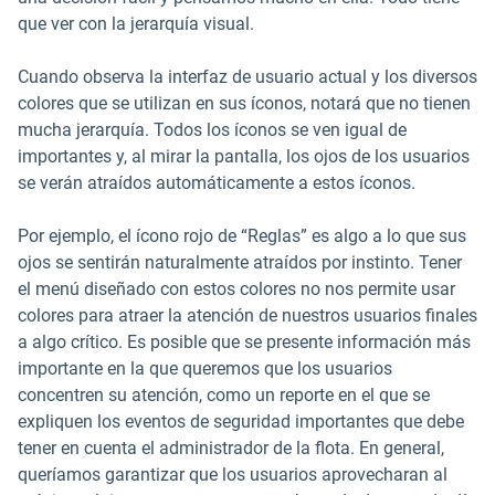
que ver con la jerarquía visual.
Cuando observa la interfaz de usuario actual y los diversos
colores que se utilizan en sus íconos, notará que no tienen
mucha jerarquía. Todos los íconos se ven igual de
importantes y, al mirar la pantalla, los ojos de los usuarios
se verán atraídos automáticamente a estos íconos.
Por ejemplo, el ícono rojo de “Reglas” es algo a lo que sus
ojos se sentirán naturalmente atraídos por instinto. Tener
el menú diseñado con estos colores no nos permite usar
colores para atraer la atención de nuestros usuarios finales
a algo crítico. Es posible que se presente información más
importante en la que queremos que los usuarios
concentren su atención, como un reporte en el que se
expliquen los eventos de seguridad importantes que debe
tener en cuenta el administrador de la flota. En general,
queríamos garantizar que los usuarios aprovecharan al