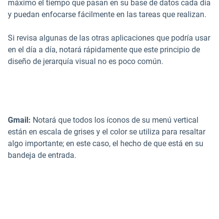
máximo el tiempo que pasan en su base de datos cada día
y puedan enfocarse fácilmente en las tareas que realizan.
Si revisa algunas de las otras aplicaciones que podría usar
en el día a día, notará rápidamente que este principio de
diseño de jerarquía visual no es poco común.
Gmail:
Notará que todos los íconos de su menú vertical
están en escala de grises y el color se utiliza para resaltar
algo importante; en este caso, el hecho de que está en su
bandeja de entrada.