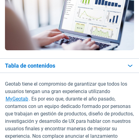
Tabla de contenidos
Geotab tiene el compromiso de garantizar que todos los
usuarios tengan una gran experiencia utilizando
MyGeotab
. Es por eso que, durante el año pasado,
contamos con un equipo dedicado formado por personas
que trabajan en gestión de productos, diseño de productos,
investigación y desarrollo de UX para hablar con nuestros
usuarios finales y encontrar maneras de mejorar su
experiencia. Nos complace anunciar el lanzamiento