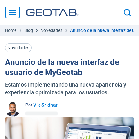
Home
Blog
Novedades
Anuncio de la nueva interfaz de u
Novedades
Anuncio de la nueva interfaz de
usuario de MyGeotab
Estamos implementando una nueva apariencia y
experiencia optimizada para los usuarios.
Vik Sridhar
Por