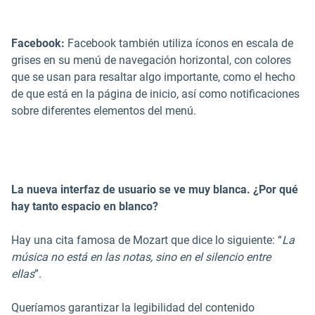
Facebook:
Facebook también utiliza íconos en escala de
grises en su menú de navegación horizontal, con colores
que se usan para resaltar algo importante, como el hecho
de que está en la página de inicio, así como notificaciones
sobre diferentes elementos del menú.
La nueva interfaz de usuario se ve muy blanca. ¿Por qué
hay tanto espacio en blanco?
Hay una cita famosa de Mozart que dice lo siguiente: “
La
música no está en las notas, sino en el silencio entre
ellas
”.
Queríamos garantizar la legibilidad del contenido