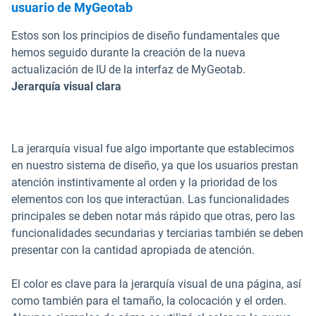
usuario de MyGeotab
Estos son los principios de diseño fundamentales que
hemos seguido durante la creación de la nueva
actualización de IU de la interfaz de MyGeotab.
Jerarquía visual clara
La jerarquía visual fue algo importante que establecimos
en nuestro sistema de diseño, ya que los usuarios prestan
atención instintivamente al orden y la prioridad de los
elementos con los que interactúan. Las funcionalidades
principales se deben notar más rápido que otras, pero las
funcionalidades secundarias y terciarias también se deben
presentar con la cantidad apropiada de atención.
El color es clave para la jerarquía visual de una página, así
como también para el tamaño, la colocación y el orden.