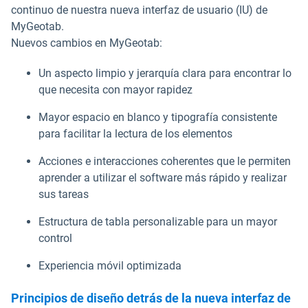
continuo de nuestra nueva interfaz de usuario (IU) de
MyGeotab.
Nuevos cambios en MyGeotab:
Un aspecto limpio y jerarquía clara para encontrar lo
que necesita con mayor rapidez
Mayor espacio en blanco y tipografía consistente
para facilitar la lectura de los elementos
Acciones e interacciones coherentes que le permiten
aprender a utilizar el software más rápido y realizar
sus tareas
Estructura de tabla personalizable para un mayor
control
Experiencia móvil optimizada
Principios de diseño detrás de la nueva interfaz de