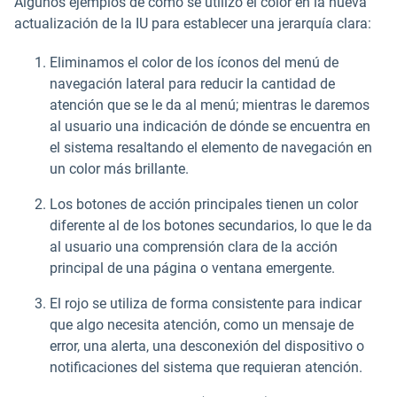
Algunos ejemplos de cómo se utilizó el color en la nueva
actualización de la IU para establecer una jerarquía clara:
Eliminamos el color de los íconos del menú de
navegación lateral para reducir la cantidad de
atención que se le da al menú; mientras le daremos
al usuario una indicación de dónde se encuentra en
el sistema resaltando el elemento de navegación en
un color más brillante.
Los botones de acción principales tienen un color
diferente al de los botones secundarios, lo que le da
al usuario una comprensión clara de la acción
principal de una página o ventana emergente.
El rojo se utiliza de forma consistente para indicar
que algo necesita atención, como un mensaje de
error, una alerta, una desconexión del dispositivo o
notificaciones del sistema que requieran atención.