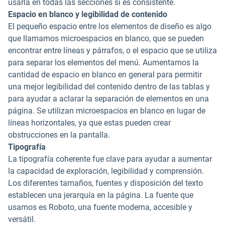
usarla en todas las secciones si es consistente.
Espacio en blanco y legibilidad de contenido
El pequeño espacio entre los elementos de diseño es algo
que llamamos microespacios en blanco, que se pueden
encontrar entre líneas y párrafos, o el espacio que se utiliza
para separar los elementos del menú. Aumentamos la
cantidad de espacio en blanco en general para permitir
una mejor legibilidad del contenido dentro de las tablas y
para ayudar a aclarar la separación de elementos en una
página. Se utilizan microespacios en blanco en lugar de
líneas horizontales, ya que estas pueden crear
obstrucciones en la pantalla.
Tipografía
La tipografía coherente fue clave para ayudar a aumentar
la capacidad de exploración, legibilidad y comprensión.
Los diferentes tamaños, fuentes y disposición del texto
establecen una jerarquía en la página. La fuente que
usamos es Roboto, una fuente moderna, accesible y
versátil.