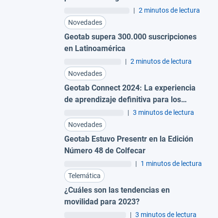
|
2 minutos de lectura
Novedades
Geotab supera 300.000 suscripciones
en Latinoamérica
|
2 minutos de lectura
Novedades
Geotab Connect 2024: La experiencia
de aprendizaje definitiva para los
profesionales de flotas
|
3 minutos de lectura
Novedades
Geotab Estuvo Presentr en la Edición
Número 48 de Colfecar
|
1 minutos de lectura
Telemática
¿Cuáles son las tendencias en
movilidad para 2023?
|
3 minutos de lectura