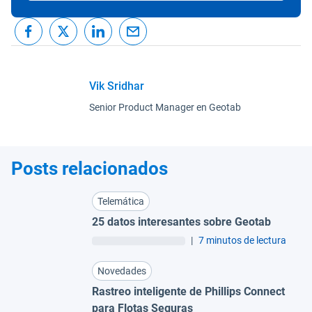
Vik Sridhar
Senior Product Manager en Geotab
Posts relacionados
Telemática
25 datos interesantes sobre Geotab
|
7 minutos de lectura
Novedades
Rastreo inteligente de Phillips Connect
para Flotas Seguras