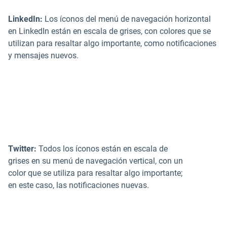
LinkedIn:
Los íconos del menú de navegación horizontal
en LinkedIn están en escala de grises, con colores que se
utilizan para resaltar algo importante, como notificaciones
y mensajes nuevos.
Twitter:
Todos los íconos están en escala de
grises en su menú de navegación vertical, con un
color que se utiliza para resaltar algo importante;
en este caso, las notificaciones nuevas.