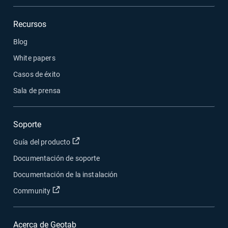
Recursos
Blog
White papers
Casos de éxito
Sala de prensa
Soporte
Abrir en una nueva ventana
Guía del producto
Documentación de soporte
Documentación de la instalación
Abrir en una nueva ventana
Community
Acerca de Geotab