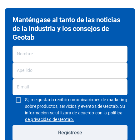
Manténgase al tanto de las noticias
de la industria y los consejos de
Geotab
Sí, me gustaría recibir comunicaciones de marketing
sobre productos, servicios y eventos de Geotab. Su
información se utilizará de acuerdo con la
política
Abrir en una nueva ventana
de privacidad de Geotab.
Regístrese