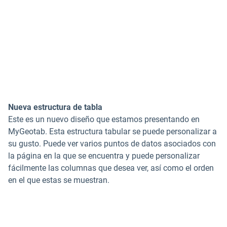
Nueva estructura de tabla
Este es un nuevo diseño que estamos presentando en
MyGeotab. Esta estructura tabular se puede personalizar a
su gusto. Puede ver varios puntos de datos asociados con
la página en la que se encuentra y puede personalizar
fácilmente las columnas que desea ver, así como el orden
en el que estas se muestran.