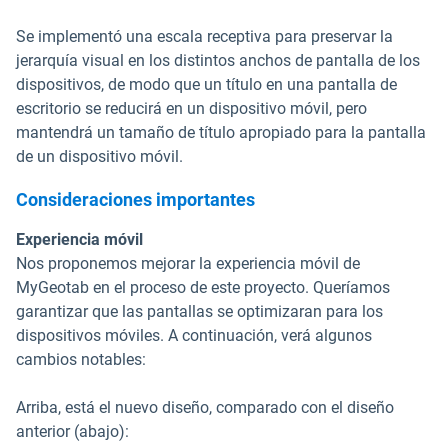
Se implementó una escala receptiva para preservar la
jerarquía visual en los distintos anchos de pantalla de los
dispositivos, de modo que un título en una pantalla de
escritorio se reducirá en un dispositivo móvil, pero
mantendrá un tamaño de título apropiado para la pantalla
de un dispositivo móvil.
Consideraciones importantes
Experiencia móvil
Nos proponemos mejorar la experiencia móvil de
MyGeotab en el proceso de este proyecto. Queríamos
garantizar que las pantallas se optimizaran para los
dispositivos móviles. A continuación, verá algunos
cambios notables:
Arriba, está el nuevo diseño, comparado con el diseño
anterior (abajo):