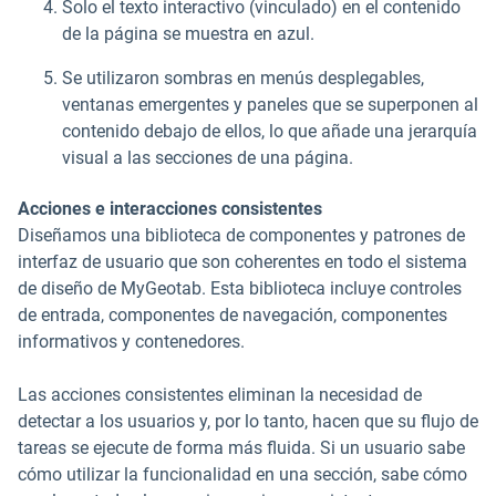
Solo el texto interactivo (vinculado) en el contenido
de la página se muestra en azul.
Se utilizaron sombras en menús desplegables,
ventanas emergentes y paneles que se superponen al
contenido debajo de ellos, lo que añade una jerarquía
visual a las secciones de una página.
Acciones e interacciones consistentes
Diseñamos una biblioteca de componentes y patrones de
interfaz de usuario que son coherentes en todo el sistema
de diseño de MyGeotab. Esta biblioteca incluye controles
de entrada, componentes de navegación, componentes
informativos y contenedores.
Las acciones consistentes eliminan la necesidad de
detectar a los usuarios y, por lo tanto, hacen que su flujo de
tareas se ejecute de forma más fluida. Si un usuario sabe
cómo utilizar la funcionalidad en una sección, sabe cómo