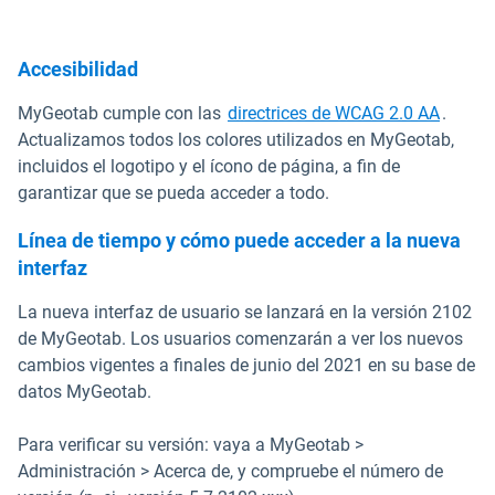
Accesibilidad
Abrir 
MyGeotab cumple con las
directrices de WCAG 2.0 AA
.
Actualizamos todos los colores utilizados en MyGeotab,
incluidos el logotipo y el ícono de página, a fin de
garantizar que se pueda acceder a todo.
Línea de tiempo y cómo puede acceder a la nueva
interfaz
La nueva interfaz de usuario se lanzará en la versión 2102
de MyGeotab. Los usuarios comenzarán a ver los nuevos
cambios vigentes a finales de junio del 2021 en su base de
datos MyGeotab.
Para verificar su versión: vaya a MyGeotab >
Administración > Acerca de, y compruebe el número de