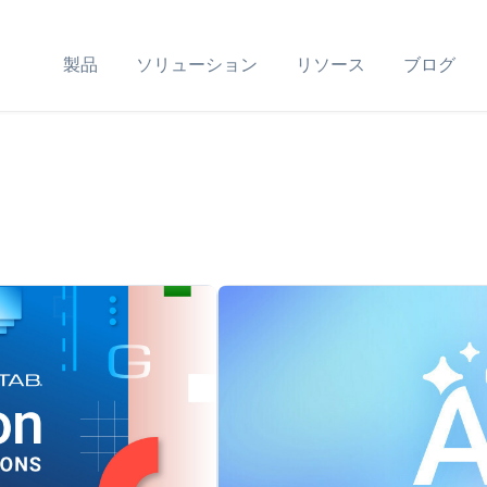
製品
ソリューション
リソース
ブログ