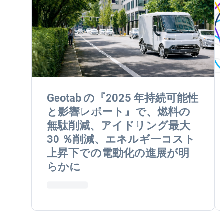
Geotab の『2025 年持続可能性
と影響レポート』で、燃料の
無駄削減、アイドリング最大
30 ％削減、エネルギーコスト
上昇下での電動化の進展が明
らかに