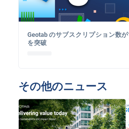
Geotab のサブスクリプション数が世
を突破
その他のニュース