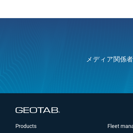
メディア関係者
新しいウィンドウで開く
Products
Fleet man