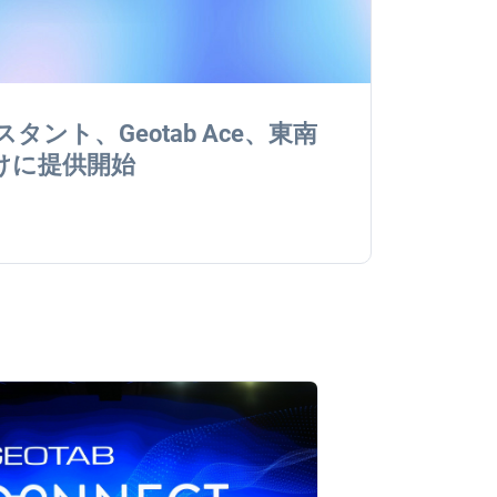
スタント、Geotab Ace、東南
けに提供開始