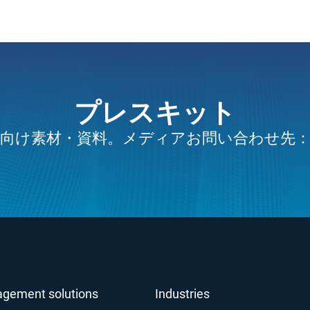
プレスキット
向け素材・資料。メディアお問い合わせ先
agement solutions
Industries