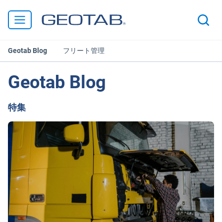
Geotab Blog
フリート管理
Geotab Blog
特集