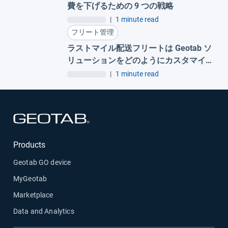
費を下げるための 9 つの戦略
|
1 minute read
フリート管理
ラストマイル配送フリートは Geotab ソ
リューションをどのようにカスタマイ
ズしているのか
|
1 minute read
新しいウィンドウで開く
Products
Geotab GO device
MyGeotab
Marketplace
Data and Analytics