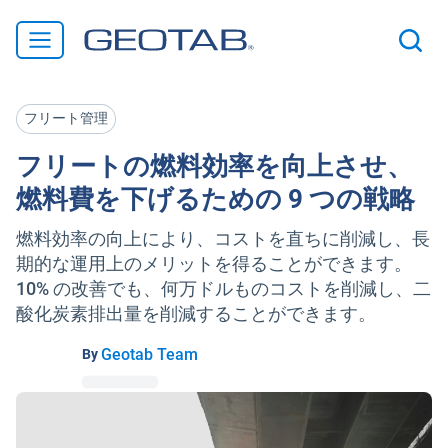
フリート管理
フリートの燃料効率を向上させ、
燃料費を下げるための 9 つの戦略
燃料効率の向上により、コストを直ちに削減し、長
期的な運用上のメリットを得ることができます。
10% の改善でも、何万ドルものコストを削減し、二
酸化炭素排出量を削減することができます。
Geotab Team
By