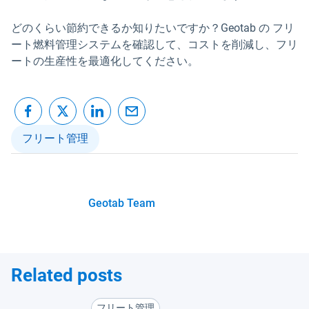
どのくらい節約できるか知りたいですか？Geotab の フリ
ート燃料管理システムを確認して、コストを削減し、フリ
ートの生産性を最適化してください。
フリート管理
Geotab Team
Related posts
フリート管理