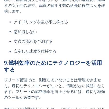
者の安全性の維持、車両の耐用年数の延長に役立つかを説
明します。
アイドリングを最小限に抑える
急加速しない
交通の流れを予測する
安定した速度を維持する
9.燃料効率のためにテクノロジーを活用
する
フリート管理では、測定していないことは管理できませ
ん。適切なテクノロジーがないと、情報がない状態になり
ます。フリートの燃料効率を向上させるには、適切な種類
のツールが必要です。