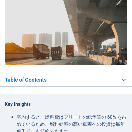
Table of Contents
Key Insights
平均すると、燃料費はフリートの総予算の 60% を占
めているため、燃料効率の高い車両への投資は毎年
何千ドルも節約できます。