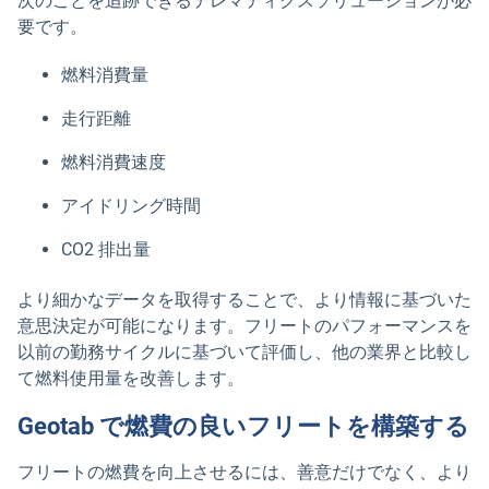
次のことを追跡できるテレマティクスソリューションが必
要です。
燃料消費量
走行距離
燃料消費速度
アイドリング時間
CO2 排出量
より細かなデータを取得することで、より情報に基づいた
意思決定が可能になります。フリートのパフォーマンスを
以前の勤務サイクルに基づいて評価し、他の業界と比較し
て燃料使用量を改善します。
Geotab で燃費の良いフリートを構築する
フリートの燃費を向上させるには、善意だけでなく、より