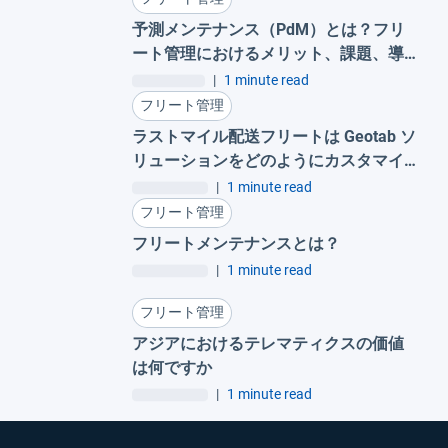
予測メンテナンス（PdM）とは？フリ
ート管理におけるメリット、課題、導
入事例
|
1 minute read
フリート管理
ラストマイル配送フリートは Geotab ソ
リューションをどのようにカスタマイ
ズしているのか
|
1 minute read
フリート管理
フリートメンテナンスとは？
|
1 minute read
フリート管理
アジアにおけるテレマティクスの価値
は何ですか
|
1 minute read