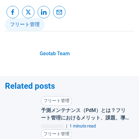
フリート管理
Geotab Team
Related posts
フリート管理
予測メンテナンス（PdM）とは？フリ
ート管理におけるメリット、課題、導
入事例
|
1 minute read
フリート管理