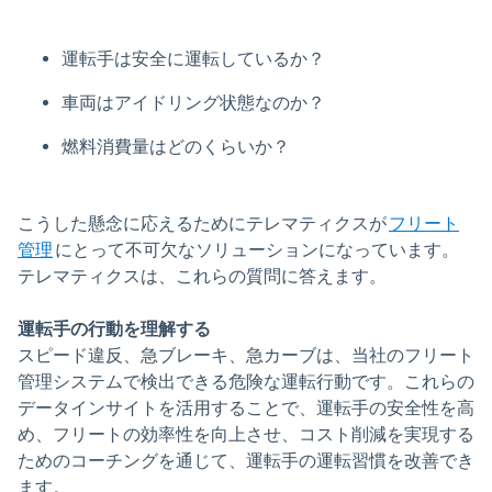
運転手は安全に運転しているか？
車両はアイドリング状態なのか？
燃料消費量はどのくらいか？
こうした懸念に応えるためにテレマティクスが
フリート
管理
にとって不可欠なソリューションになっています。
テレマティクスは、これらの質問に答えます。
運転手の行動を理解する
スピード違反、急ブレーキ、急カーブは、当社のフリート
管理システムで検出できる危険な運転行動です。これらの
データインサイトを活用することで、運転手の安全性を高
め、フリートの効率性を向上させ、コスト削減を実現する
ためのコーチングを通じて、運転手の運転習慣を改善でき
ます。