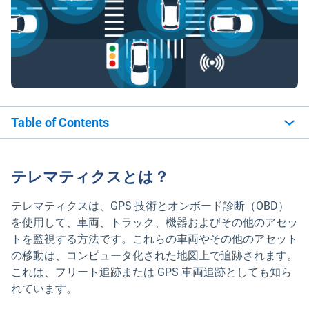
Table of Contents
テレマティクスとは？
テレマティクスは、GPS 技術とオンボード診断（OBD）
を使用して、車両、トラック、機器およびその他のアセッ
トを監視する方法です。これらの車両やその他のアセット
の移動は、コンピュータ化された地図上で追跡されます。
これは、フリート追跡または GPS 車両追跡としても知ら
れています。