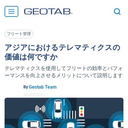
フリート管理
アジアにおけるテレマティクスの
価値は何ですか
テレマティクスを使用してフリートの効率とパフォ
ーマンスを向上させるメリットについて説明します
Geotab Team
By